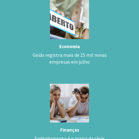
Economia
Goiás registra mais de 15 mil novas
empresas em julho
Finanças
Endividamento é o maior da série