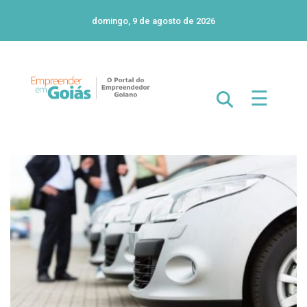
domingo, 9 de agosto de 2026
☰