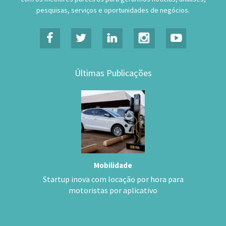
pesquisas, serviços e oportunidades de negócios.
Últimas Publicações
Mobilidade
Startup inova com locação por hora para
motoristas por aplicativo