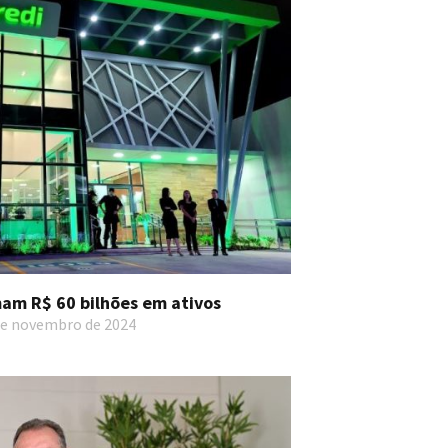
am R$ 60 bilhões em ativos
de novembro de 2024