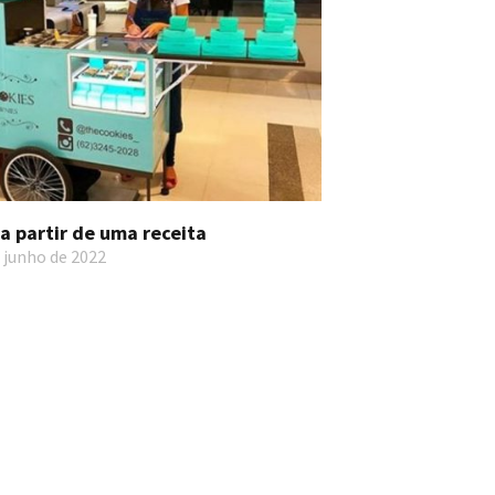
a partir de uma receita
 junho de 2022