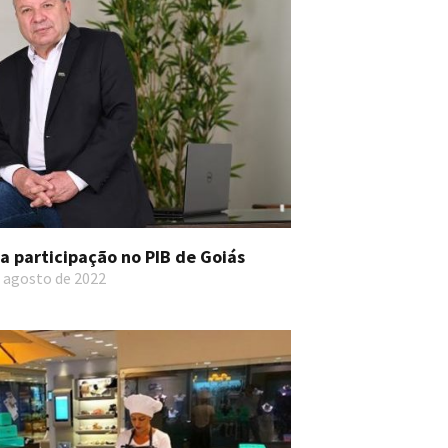
a participação no PIB de Goiás
 agosto de 2022