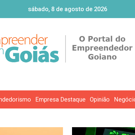
sábado, 8 de agosto de 2026
ndedorismo
Empresa Destaque
Opinião
Negóci