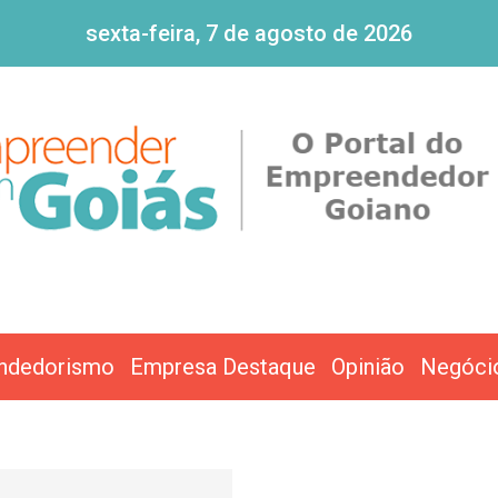
sexta-feira, 7 de agosto de 2026
ndedorismo
Empresa Destaque
Opinião
Negóci