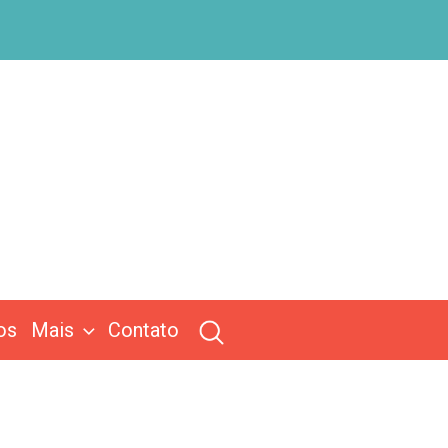
os
Mais
Contato