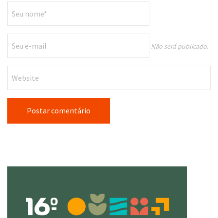
Não será publicado.