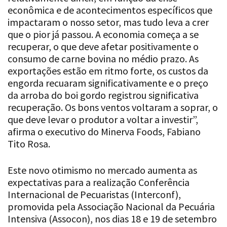
econômica e de acontecimentos específicos que
impactaram o nosso setor, mas tudo leva a crer
que o pior já passou. A economia começa a se
recuperar, o que deve afetar positivamente o
consumo de carne bovina no médio prazo. As
exportações estão em ritmo forte, os custos da
engorda recuaram significativamente e o preço
da arroba do boi gordo registrou significativa
recuperação. Os bons ventos voltaram a soprar, o
que deve levar o produtor a voltar a investir”,
afirma o executivo do Minerva Foods, Fabiano
Tito Rosa.
Este novo otimismo no mercado aumenta as
expectativas para a realização Conferência
Internacional de Pecuaristas (Interconf),
promovida pela Associação Nacional da Pecuária
Intensiva (Assocon), nos dias 18 e 19 de setembro