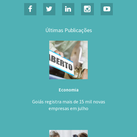
Últimas Publicações
Economia
Goiás registra mais de 15 mil novas
empresas em julho