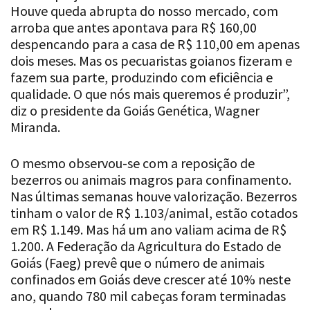
Houve queda abrupta do nosso mercado, com
arroba que antes apontava para R$ 160,00
despencando para a casa de R$ 110,00 em apenas
dois meses. Mas os pecuaristas goianos fizeram e
fazem sua parte, produzindo com eficiência e
qualidade. O que nós mais queremos é produzir”,
diz o presidente da Goiás Genética, Wagner
Miranda.
O mesmo observou-se com a reposição de
bezerros ou animais magros para confinamento.
Nas últimas semanas houve valorização. Bezerros
tinham o valor de R$ 1.103/animal, estão cotados
em R$ 1.149. Mas há um ano valiam acima de R$
1.200. A Federação da Agricultura do Estado de
Goiás (Faeg) prevê que o número de animais
confinados em Goiás deve crescer até 10% neste
ano, quando 780 mil cabeças foram terminadas