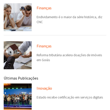
Finanças
Endividamento é o maior da série histórica, diz
CNC
Finanças
Reforma tributária acelera doações de imóveis
em Goiás
Últimas Publicações
Inovação
Estado recebe certificação em serviços digitais