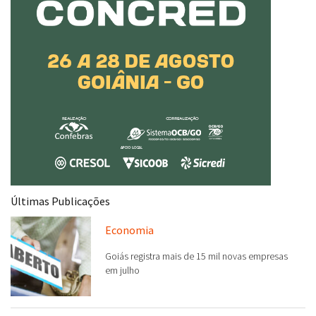
Últimas Publicações
Economia
Goiás registra mais de 15 mil novas empresas
em julho