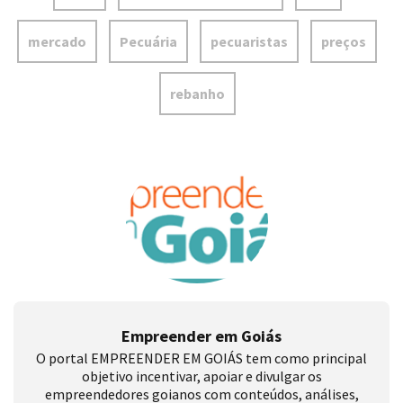
mercado
Pecuária
pecuaristas
preços
rebanho
Empreender em Goiás
O portal EMPREENDER EM GOIÁS tem como principal
objetivo incentivar, apoiar e divulgar os
empreendedores goianos com conteúdos, análises,