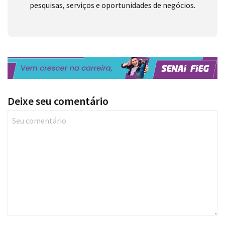
pesquisas, serviços e oportunidades de negócios.
Deixe seu comentário