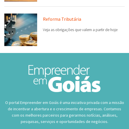
Reforma Tributária
Veja as obrigações que valem a partir de hoje
O portal Empreender em Goiás é uma iniciativa privada com a missão
de incentivar a abertura e o crescimento de empresas. Contamos
com os melhores parceiros para gerarmos notícias, análises,
pesquisas, serviços e oportunidades de negócios.