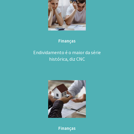
Finanças
Endividamento é o maior da série
histórica, diz CNC
Finanças