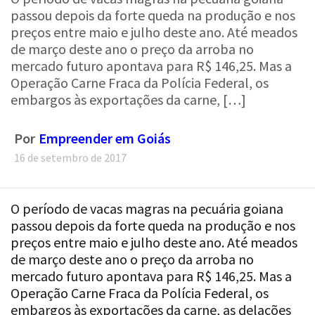
passou depois da forte queda na produção e nos
preços entre maio e julho deste ano. Até meados
de março deste ano o preço da arroba no
mercado futuro apontava para R$ 146,25. Mas a
Operação Carne Fraca da Polícia Federal, os
embargos às exportações da carne, […]
Por
Empreender em Goiás
16 de setembro de 2017
O período de vacas magras na pecuária goiana
passou depois da forte queda na produção e nos
preços entre maio e julho deste ano. Até meados
de março deste ano o preço da arroba no
mercado futuro apontava para R$ 146,25. Mas a
Operação Carne Fraca da Polícia Federal, os
embargos às exportações da carne, as delações