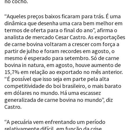
no cocho.
“Aqueles preços baixos ficaram para trás. É uma
dinâmica que desenha uma cara bem melhor em
termos de oferta para o final do ano”, afirma o
analista de mercado Cesar Castro. As exportações
de carne bovina voltaram a crescer com força a
partir de julho e foram recordes em agosto, o
mesmo é esperado para setembro. Só de carne
bovina in natura, em agosto, houve aumento de
15,7% em relação ao exportado no mês anterior.
“É possível que isso seja em parte pela alta
competitividade do boi brasileiro, o mais barato
em dólares no mundo. Há uma escassez
generalizada de carne bovina no mundo”, diz
Castro.
“A pecuária vem enfrentando um período
relativamente difícil, em função da crise