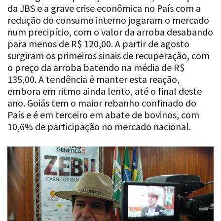
da JBS e a grave crise econômica no País com a
redução do consumo interno jogaram o mercado
num precipício, com o valor da arroba desabando
para menos de R$ 120,00. A partir de agosto
surgiram os primeiros sinais de recuperação, com
o preço da arroba batendo na média de R$
135,00. A tendência é manter esta reação,
embora em ritmo ainda lento, até o final deste
ano. Goiás tem o maior rebanho confinado do
País e é em terceiro em abate de bovinos, com
10,6% de participação no mercado nacional.