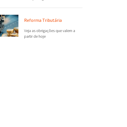
Reforma Tributária
Veja as obrigações que valem a
partir de hoje