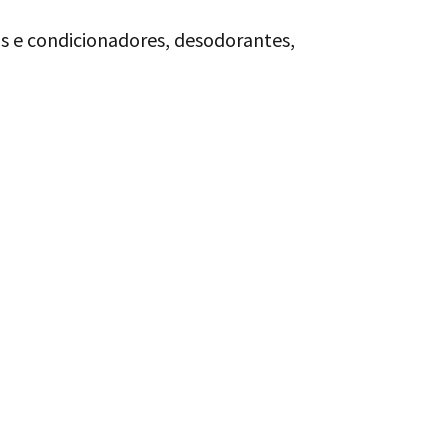
s e condicionadores, desodorantes,