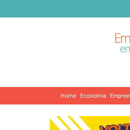
Home
Economia
Empree