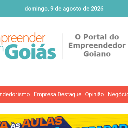
domingo, 9 de agosto de 2026
ndedorismo
Empresa Destaque
Opinião
Negóci