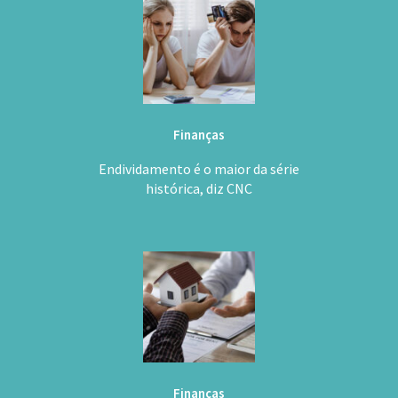
Finanças
Endividamento é o maior da série
histórica, diz CNC
Finanças