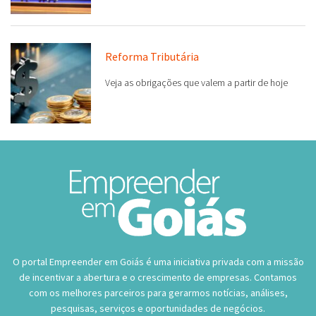
Reforma Tributária
Veja as obrigações que valem a partir de hoje
O portal Empreender em Goiás é uma iniciativa privada com a missão
de incentivar a abertura e o crescimento de empresas. Contamos
com os melhores parceiros para gerarmos notícias, análises,
pesquisas, serviços e oportunidades de negócios.