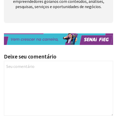
empreendedores goianos com conteúdos, análises,
pesquisas, serviços e oportunidades de negócios.
Deixe seu comentário