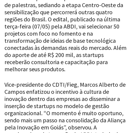
de palestras, sediando a etapa Centro-Oeste da
sensibilização que percorrerá outras quatro
regiões do Brasil. O edital, publicado na última
terça-feira (07/05) pela ABDI, vai selecionar 50
projetos com foco no fomento e na
transformação de ideias de base tecnológica
conectadas às demandas reais do mercado. Além
do aporte de até R$ 200 mil, as startups
receberão consultoria e capacitação para
melhorar seus produtos.
Vice-presidente do CDTI/Fieg, Marcos Alberto de
Campos enfatizou o incentivo à cultura de
inovação dentro das empresas ao disseminar a
inserção de startups no modelo de gestão
organizacional. “O momento é muito oportuno,
sendo mais um passo na consolidação da Aliança
pela Inovação em Goiás”, observou. A