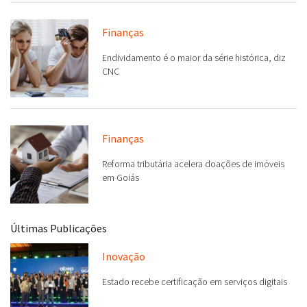
Finanças
Endividamento é o maior da série histórica, diz
CNC
Finanças
Reforma tributária acelera doações de imóveis
em Goiás
Últimas Publicações
Inovação
Estado recebe certificação em serviços digitais