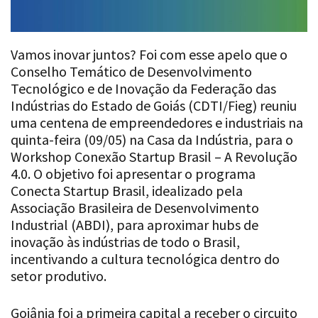
Vamos inovar juntos? Foi com esse apelo que o
Conselho Temático de Desenvolvimento
Tecnológico e de Inovação da Federação das
Indústrias do Estado de Goiás (CDTI/Fieg) reuniu
uma centena de empreendedores e industriais na
quinta-feira (09/05) na Casa da Indústria, para o
Workshop Conexão Startup Brasil – A Revolução
4.0. O objetivo foi apresentar o programa
Conecta Startup Brasil, idealizado pela
Associação Brasileira de Desenvolvimento
Industrial (ABDI), para aproximar hubs de
inovação às indústrias de todo o Brasil,
incentivando a cultura tecnológica dentro do
setor produtivo.
Goiânia foi a primeira capital a receber o circuito