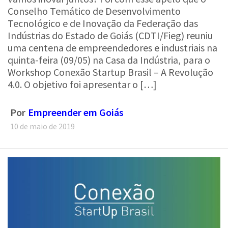
Conselho Temático de Desenvolvimento
Tecnológico e de Inovação da Federação das
Indústrias do Estado de Goiás (CDTI/Fieg) reuniu
uma centena de empreendedores e industriais na
quinta-feira (09/05) na Casa da Indústria, para o
Workshop Conexão Startup Brasil – A Revolução
4.0. O objetivo foi apresentar o […]
Por
Empreender em Goiás
10 de maio de 2019