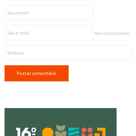
Não será publicado.