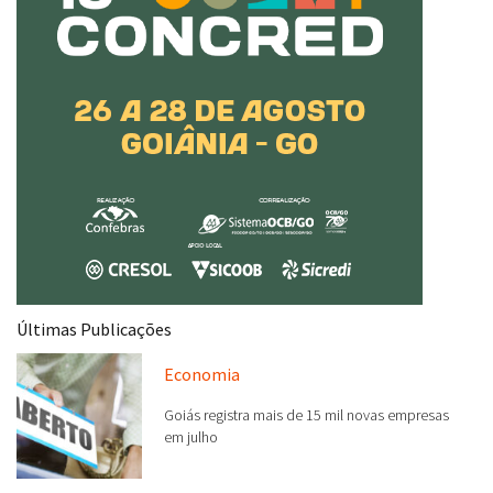
Últimas Publicações
Economia
Goiás registra mais de 15 mil novas empresas
em julho