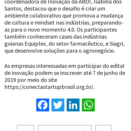
coordenadora de Inovação da ABDI, Isabela dos
Santos, destacou que o desafio é criar um
ambiente colaborativo que promova a mudança
de cultura e mindset nas indústrias, preparando-
as para o novo momento 4.0. Os participantes
também conheceram cases das indústrias
goianas Equiplex, do setor farmacêutico, e Siagri,
que desenvolve soluções para o agronegócio.
As empresas interessadas em participar do edital
de inovação podem se inscrever até 7 de junho de
2019 por meio do site
https://conectastartupbrasil.org.br/.
Facebook
Twitter
LinkedIn
WhatsApp