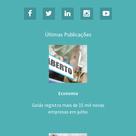
Últimas Publicações
Economia
Goiás registra mais de 15 mil novas
empresas em julho