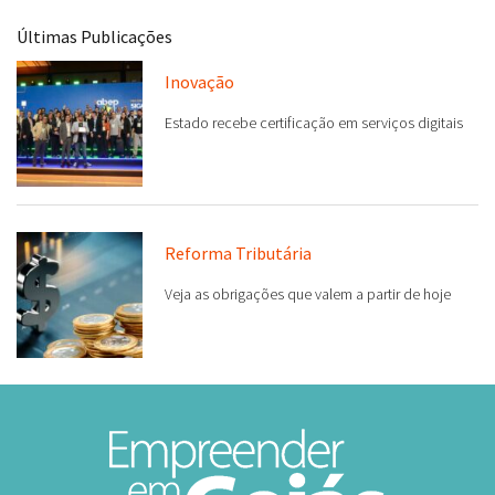
Últimas Publicações
Inovação
Estado recebe certificação em serviços digitais
Reforma Tributária
Veja as obrigações que valem a partir de hoje