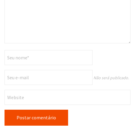
Não será publicado.