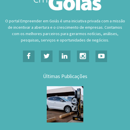
O portal Empreender em Goiás é uma iniciativa privada com a missão
de incentivar a abertura e o crescimento de empresas. Contamos
com os melhores parceiros para gerarmos notícias, análises,
pesquisas, serviços e oportunidades de negócios.
Últimas Publicações