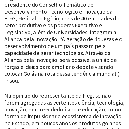
presidente do Conselho Temático de
Desenvolvimento Tecnológico e Inovação da
FIEG, Heribaldo Egídio, mais de 40 entidades do
setor produtivo e os poderes Executivo e
Legislativo, além de Universidades, integram a
Aliança pela Inovação. “A geração de riquezas e o
desenvolvimento de um país passam pela
capacidade de gerar tecnologias. Através da
Aliança pela Inovação, será possível a união de
forças e ideias para ampliar o debate visando
colocar Goiás na rota dessa tendência mundial”,
frisou.
Na opinião do representante da Fieg, se não
forem agregadas as vertentes ciência, tecnologia,
inovação, empreendedorismo e educação, como
forma de impulsionar o ecossistema de inovação
no Estado, em poucos anos os produtos goianos