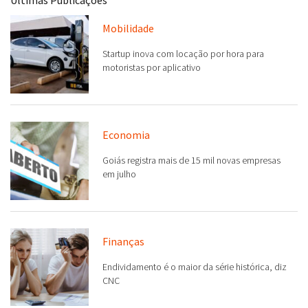
Últimas Publicações
Mobilidade
Startup inova com locação por hora para
motoristas por aplicativo
Economia
Goiás registra mais de 15 mil novas empresas
em julho
Finanças
Endividamento é o maior da série histórica, diz
CNC