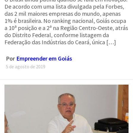
De acordo com uma lista divulgada pela Forbes,
das 2 mil maiores empresas do mundo, apenas
1% é brasileira. No ranking nacional, Goiás ocupa
a 10ª posição e a 2ª na Região Centro-Oeste, atrás
do Distrito Federal, conforme listagem da
Federação das Indústrias do Ceará, única […]
Por
Empreender em Goiás
5 de agosto de 2019