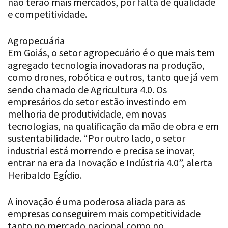
não terão mais mercados, por falta de qualidade
e competitividade.
Agropecuária
Em Goiás, o setor agropecuário é o que mais tem
agregado tecnologia inovadoras na produção,
como drones, robótica e outros, tanto que já vem
sendo chamado de Agricultura 4.0. Os
empresários do setor estão investindo em
melhoria de produtividade, em novas
tecnologias, na qualificação da mão de obra e em
sustentabilidade. “Por outro lado, o setor
industrial está morrendo e precisa se inovar,
entrar na era da Inovação e Indústria 4.0”, alerta
Heribaldo Egídio.
A inovação é uma poderosa aliada para as
empresas conseguirem mais competitividade
tanto no mercado nacional como no