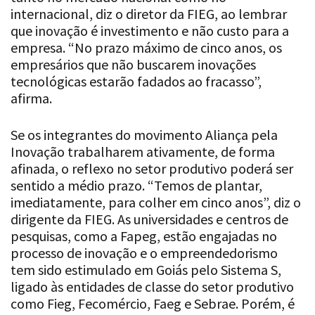
internacional, diz o diretor da FIEG, ao lembrar
que inovação é investimento e não custo para a
empresa. “No prazo máximo de cinco anos, os
empresários que não buscarem inovações
tecnológicas estarão fadados ao fracasso”,
afirma.
Se os integrantes do movimento Aliança pela
Inovação trabalharem ativamente, de forma
afinada, o reflexo no setor produtivo poderá ser
sentido a médio prazo. “Temos de plantar,
imediatamente, para colher em cinco anos”, diz o
dirigente da FIEG. As universidades e centros de
pesquisas, como a Fapeg, estão engajadas no
processo de inovação e o empreendedorismo
tem sido estimulado em Goiás pelo Sistema S,
ligado às entidades de classe do setor produtivo
como Fieg, Fecomércio, Faeg e Sebrae. Porém, é