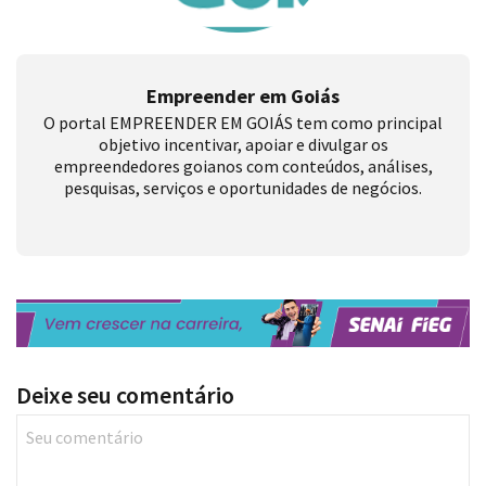
Empreender em Goiás
O portal EMPREENDER EM GOIÁS tem como principal
objetivo incentivar, apoiar e divulgar os
empreendedores goianos com conteúdos, análises,
pesquisas, serviços e oportunidades de negócios.
Deixe seu comentário