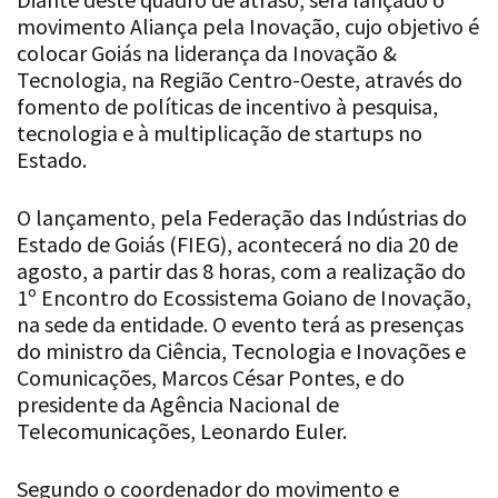
movimento Aliança pela Inovação, cujo objetivo é
colocar Goiás na liderança da Inovação &
Tecnologia, na Região Centro-Oeste, através do
fomento de políticas de incentivo à pesquisa,
tecnologia e à multiplicação de startups no
Estado.
O lançamento, pela Federação das Indústrias do
Estado de Goiás (FIEG), acontecerá no dia 20 de
agosto, a partir das 8 horas, com a realização do
1º Encontro do Ecossistema Goiano de Inovação,
na sede da entidade. O evento terá as presenças
do ministro da Ciência, Tecnologia e Inovações e
Comunicações, Marcos César Pontes, e do
presidente da Agência Nacional de
Telecomunicações, Leonardo Euler.
Segundo o coordenador do movimento e