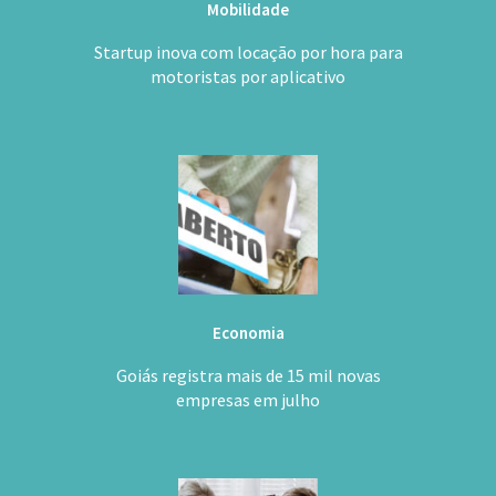
Mobilidade
Startup inova com locação por hora para
motoristas por aplicativo
Economia
Goiás registra mais de 15 mil novas
empresas em julho