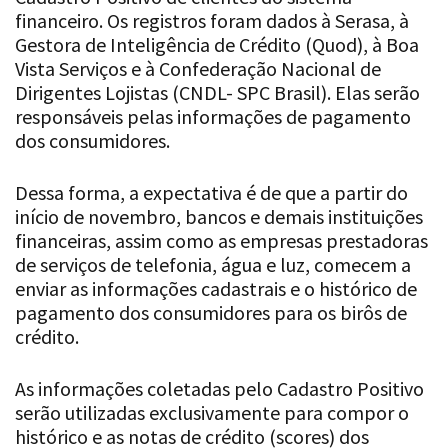
financeiro. Os registros foram dados à Serasa, à
Gestora de Inteligência de Crédito (Quod), à Boa
Vista Serviços e à Confederação Nacional de
Dirigentes Lojistas (CNDL- SPC Brasil). Elas serão
responsáveis pelas informações de pagamento
dos consumidores.
Dessa forma, a expectativa é de que a partir do
início de novembro, bancos e demais instituições
financeiras, assim como as empresas prestadoras
de serviços de telefonia, água e luz, comecem a
enviar as informações cadastrais e o histórico de
pagamento dos consumidores para os birôs de
crédito.
As informações coletadas pelo Cadastro Positivo
serão utilizadas exclusivamente para compor o
histórico e as notas de crédito (scores) dos