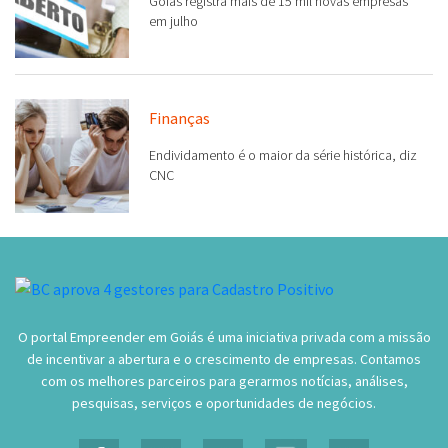
Goiás registra mais de 15 mil novas empresas
em julho
Finanças
Endividamento é o maior da série histórica, diz
CNC
O portal Empreender em Goiás é uma iniciativa privada com a missão
de incentivar a abertura e o crescimento de empresas. Contamos
com os melhores parceiros para gerarmos notícias, análises,
pesquisas, serviços e oportunidades de negócios.