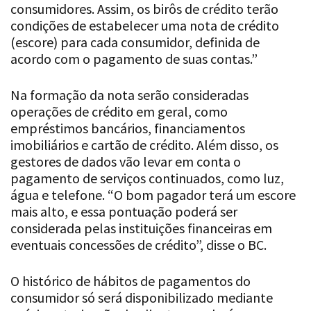
consumidores. Assim, os birôs de crédito terão
condições de estabelecer uma nota de crédito
(escore) para cada consumidor, definida de
acordo com o pagamento de suas contas.”
Na formação da nota serão consideradas
operações de crédito em geral, como
empréstimos bancários, financiamentos
imobiliários e cartão de crédito. Além disso, os
gestores de dados vão levar em conta o
pagamento de serviços continuados, como luz,
água e telefone. “O bom pagador terá um escore
mais alto, e essa pontuação poderá ser
considerada pelas instituições financeiras em
eventuais concessões de crédito”, disse o BC.
O histórico de hábitos de pagamentos do
consumidor só será disponibilizado mediante