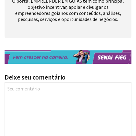
O portal EMPREENDER EM GOIÁS tem como principal
objetivo incentivar, apoiar e divulgar os
empreendedores goianos com conteúdos, análises,
pesquisas, serviços e oportunidades de negócios.
Deixe seu comentário