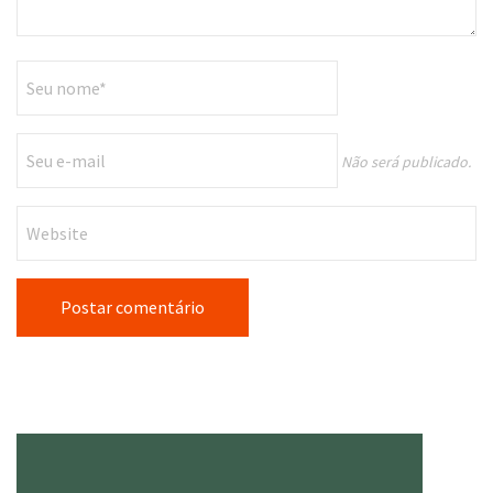
Não será publicado.