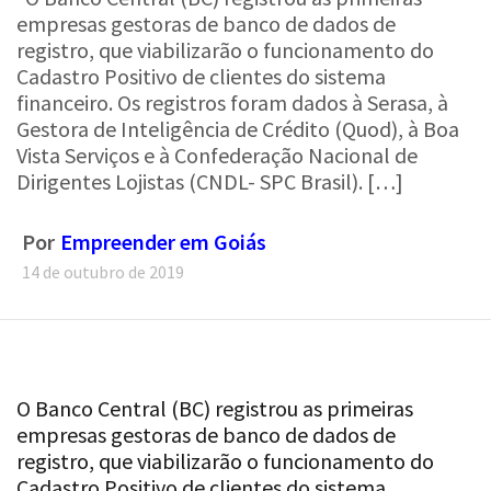
empresas gestoras de banco de dados de
registro, que viabilizarão o funcionamento do
Cadastro Positivo de clientes do sistema
financeiro. Os registros foram dados à Serasa, à
Gestora de Inteligência de Crédito (Quod), à Boa
Vista Serviços e à Confederação Nacional de
Dirigentes Lojistas (CNDL- SPC Brasil). […]
Por
Empreender em Goiás
14 de outubro de 2019
O Banco Central (BC) registrou as primeiras
empresas gestoras de banco de dados de
registro, que viabilizarão o funcionamento do
Cadastro Positivo de clientes do sistema