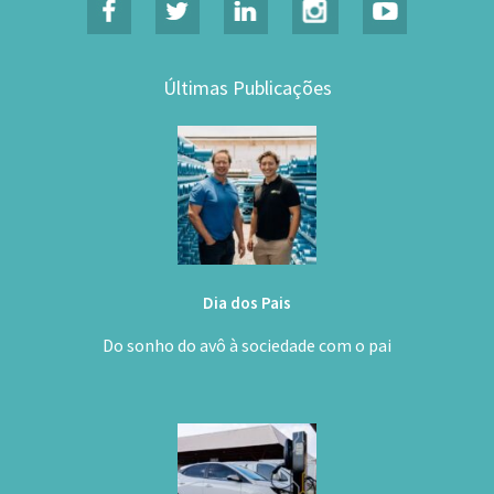
Últimas Publicações
Dia dos Pais
Do sonho do avô à sociedade com o pai