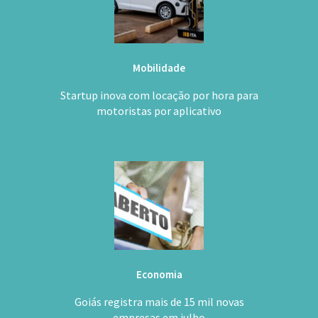
Mobilidade
Startup inova com locação por hora para
motoristas por aplicativo
Economia
Goiás registra mais de 15 mil novas
empresas em julho