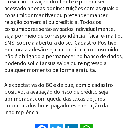
prévia autorização do cliente e poderá ser
acessado apenas por instituições com as quais o
consumidor mantiver ou pretender manter
relação comercial ou creditícia. Todos os
consumidores serão avisados individualmente,
seja por meio de correspondência física, e-mail ou
SMS, sobre a abertura do seu Cadastro Positivo.
Embora a adesão seja automática, o consumidor
não é obrigado a permanecer no banco de dados,
podendo solicitar sua saída ou reingresso a
qualquer momento de forma gratuita.
A expectativa do BC é de que, com o cadastro
positivo, a avaliação do risco de crédito seja
aprimorada, com queda das taxas de juros
cobradas dos bons pagadores e redução da
inadimplência.