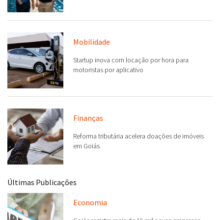
Mobilidade
Startup inova com locação por hora para
motoristas por aplicativo
Finanças
Reforma tributária acelera doações de imóveis
em Goiás
Últimas Publicações
Economia