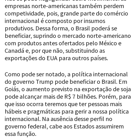
competividade, pois, grande parte do comércio
internacional é composto por insumos
produtivos. Dessa forma, o Brasil poderá se
beneficiar, suprindo o mercado norte-americano
com produtos antes ofertados pelo México e
Canadá e, por que não, substituindo as
exportações do EUA para outros países.
Como pode ser notado, a política internacional
do governo Trump pode beneficiar o Brasil. Em
Goiás, o aumento previsto na exportação de soja
pode alcançar mais de R$ 7 bilhões. Porém, para
que isso ocorra teremos que ter pessoas mais
hábeis e pragmáticas para gerir a nossa política
internacional. Na ausência desse perfil no
governo federal, cabe aos Estados assumirem
essa função.