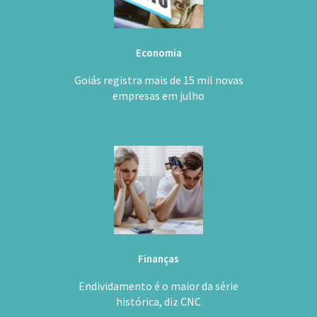
Economia
Goiás registra mais de 15 mil novas
empresas em julho
Finanças
Endividamento é o maior da série
histórica, diz CNC