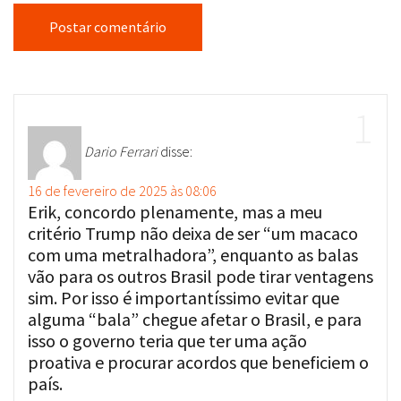
Dario Ferrari
disse:
16 de fevereiro de 2025 às 08:06
Erik, concordo plenamente, mas a meu
critério Trump não deixa de ser “um macaco
com uma metralhadora”, enquanto as balas
vão para os outros Brasil pode tirar ventagens
sim. Por isso é importantíssimo evitar que
alguma “bala” chegue afetar o Brasil, e para
isso o governo teria que ter uma ação
proativa e procurar acordos que beneficiem o
país.
Responder