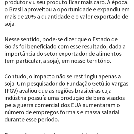
mais de 20% a quantidade e o valor exportado de
soja.
Nesse sentido, pode-se dizer que o Estado de
Goiás foi beneficiado com esse resultado, dada a
importância do setor exportador de alimentos
(em particular, a soja), em nosso território.
Contudo, o impacto não se restringiu apenas a
soja. Um pesquisador do Fundação Getúlio Vargas
(FGV) avaliou que as regiões brasileiras cuja
indústria possuía uma produção de bens visados
pela guerra comercial dos EUA aumentaram o
número de empregos formais e massa salarial
durante esse período.
De uma forma simples, os produtos da
exportados pela China perderam