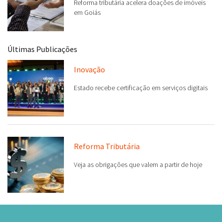
Últimas Publicações
Inovação
Estado recebe certificação em serviços digitais
Reforma Tributária
Veja as obrigações que valem a partir de hoje