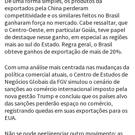
competitividade e os similares feitos no Brasil
ganharam força no mercado. Cabe ressaltar, que
o Centro-Oeste, em particular Goiás, teve papel
de destaque nesse ganho, em especial as regiões
mais ao sul do Estado. Regra geral, o Brasil
obteve ganhos de exportação de mais de 20%.
Com uma análise mais centrada nas mudanças da
política comercial atuais, o Centro de Estudos de
Negócios Globais da FGV simulou o cenário de
sanções ao comércio internacional imposto pela
nova gestão Trump e concluiu que os países alvo
das sanções perderão espaço no comércio,
registrando quedas em suas exportações para os
EUA.
Não se pode negligenciar outro movimento: as
empresas norte-americanas também perdem