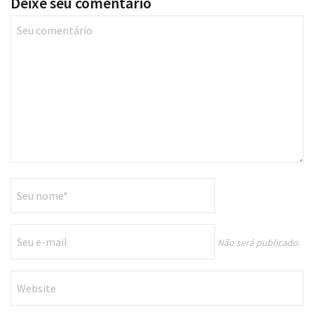
Não será publicado.