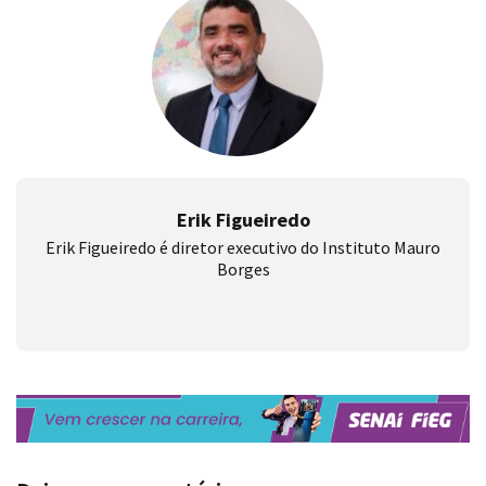
Erik Figueiredo
Erik Figueiredo é diretor executivo do Instituto Mauro
Borges
Deixe seu comentário