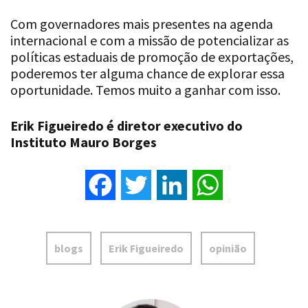
Com governadores mais presentes na agenda
internacional e com a missão de potencializar as
políticas estaduais de promoção de exportações,
poderemos ter alguma chance de explorar essa
oportunidade. Temos muito a ganhar com isso.
Erik Figueiredo é diretor executivo do
Instituto Mauro Borges
Facebook
Twitter
LinkedIn
WhatsApp
blogs
Erik Figueiredo
opinião