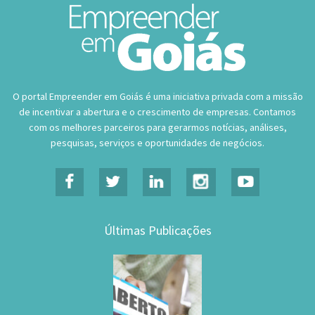
O portal Empreender em Goiás é uma iniciativa privada com a missão
de incentivar a abertura e o crescimento de empresas. Contamos
com os melhores parceiros para gerarmos notícias, análises,
pesquisas, serviços e oportunidades de negócios.
Últimas Publicações