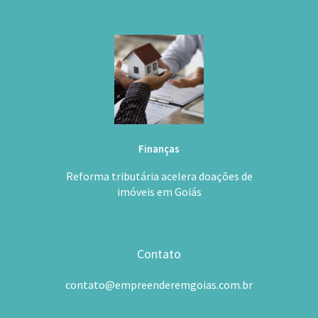
Finanças
Reforma tributária acelera doações de
imóveis em Goiás
Contato
contato@empreenderemgoias.com.br