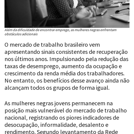
Além da dificuldade de encontrar emprego, as mulheres negras enfrentam
obstáculos adicionais
O mercado de trabalho brasileiro vem
apresentando sinais consistentes de recuperação
nos últimos anos. Impulsionado pela redução das
taxas de desemprego, aumento da ocupação e
crescimento da renda média dos trabalhadores.
No entanto, os benefícios desse avanço ainda não
alcançam todos os grupos de forma igual.
As mulheres negras jovens permanecem na
posição mais vulnerável do mercado de trabalho
nacional, registrando os piores indicadores de
desocupação, informalidade, desalento e
rendimento. Segundo levantamento da Rede