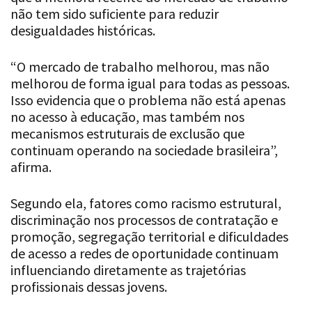
não tem sido suficiente para reduzir
desigualdades históricas.
“O mercado de trabalho melhorou, mas não
melhorou de forma igual para todas as pessoas.
Isso evidencia que o problema não está apenas
no acesso à educação, mas também nos
mecanismos estruturais de exclusão que
continuam operando na sociedade brasileira”,
afirma.
Segundo ela, fatores como racismo estrutural,
discriminação nos processos de contratação e
promoção, segregação territorial e dificuldades
de acesso a redes de oportunidade continuam
influenciando diretamente as trajetórias
profissionais dessas jovens.