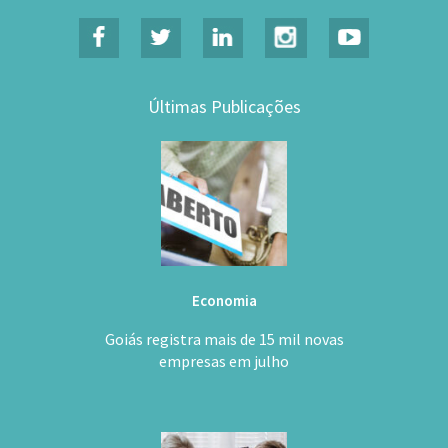
Últimas Publicações
Economia
Goiás registra mais de 15 mil novas
empresas em julho