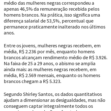
médio das mulheres negras correspondeu a
apenas 46,5% da remuneração recebida pelos
homens brancos. Na prática, isso significa uma
diferença salarial de 53,5%, percentual que
permanece praticamente inalterado nos últimos
anos.
Entre os jovens, mulheres negras recebem, em
média, R$ 2.236 por mês, enquanto homens
brancos alcançam rendimento médio de R$ 3.926.
Na faixa de 25 a 29 anos, o abismo se amplia
ainda mais: as mulheres negras recebem, em
média, R$ 2.569 mensais, enquanto os homens
brancos chegam a R$ 5.323.
Segundo Shirley Santos, os dados quantitativos
ajudam a dimensionar as desigualdades, mas não
conseguem captar integralmente todos os