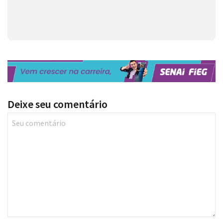
Deixe seu comentário