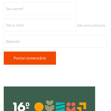
Não será publicado.