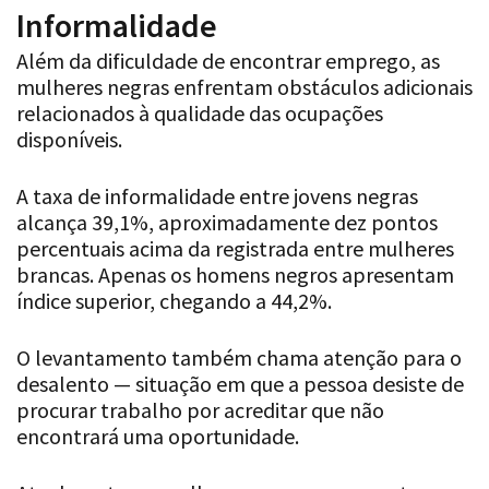
Informalidade
Além da dificuldade de encontrar emprego, as
mulheres negras enfrentam obstáculos adicionais
relacionados à qualidade das ocupações
disponíveis.
A taxa de informalidade entre jovens negras
alcança 39,1%, aproximadamente dez pontos
percentuais acima da registrada entre mulheres
brancas. Apenas os homens negros apresentam
índice superior, chegando a 44,2%.
O levantamento também chama atenção para o
desalento — situação em que a pessoa desiste de
procurar trabalho por acreditar que não
encontrará uma oportunidade.