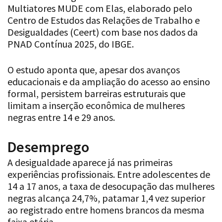
Multiatores MUDE com Elas, elaborado pelo
Centro de Estudos das Relações de Trabalho e
Desigualdades (Ceert) com base nos dados da
PNAD Contínua 2025, do IBGE.
O estudo aponta que, apesar dos avanços
educacionais e da ampliação do acesso ao ensino
formal, persistem barreiras estruturais que
limitam a inserção econômica de mulheres
negras entre 14 e 29 anos.
Desemprego
A desigualdade aparece já nas primeiras
experiências profissionais. Entre adolescentes de
14 a 17 anos, a taxa de desocupação das mulheres
negras alcança 24,7%, patamar 1,4 vez superior
ao registrado entre homens brancos da mesma
faixa etária.