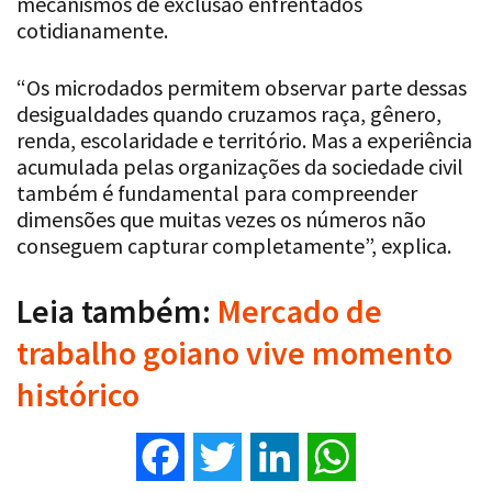
mecanismos de exclusão enfrentados
cotidianamente.
“Os microdados permitem observar parte dessas
desigualdades quando cruzamos raça, gênero,
renda, escolaridade e território. Mas a experiência
acumulada pelas organizações da sociedade civil
também é fundamental para compreender
dimensões que muitas vezes os números não
conseguem capturar completamente”, explica.
Leia também:
Mercado de
trabalho goiano vive momento
histórico
Facebook
Twitter
LinkedIn
WhatsApp