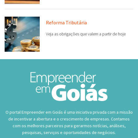
Reforma Tributária
Veja as obrigações que valem a partir de hoje
O portal Empreender em Goiás é uma iniciativa privada com a missão
de incentivar a abertura e o crescimento de empresas. Contamos
com os melhores parceiros para gerarmos notícias, análises,
pesquisas, serviços e oportunidades de negócios.