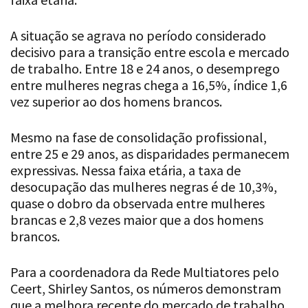
A situação se agrava no período considerado
decisivo para a transição entre escola e mercado
de trabalho. Entre 18 e 24 anos, o desemprego
entre mulheres negras chega a 16,5%, índice 1,6
vez superior ao dos homens brancos.
Mesmo na fase de consolidação profissional,
entre 25 e 29 anos, as disparidades permanecem
expressivas. Nessa faixa etária, a taxa de
desocupação das mulheres negras é de 10,3%,
quase o dobro da observada entre mulheres
brancas e 2,8 vezes maior que a dos homens
brancos.
Para a coordenadora da Rede Multiatores pelo
Ceert, Shirley Santos, os números demonstram
que a melhora recente do mercado de trabalho