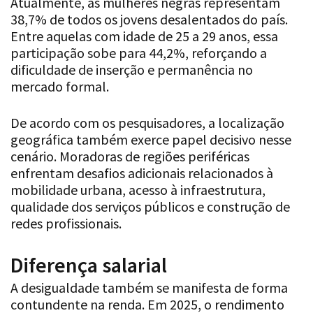
Atualmente, as mulheres negras representam
38,7% de todos os jovens desalentados do país.
Entre aquelas com idade de 25 a 29 anos, essa
participação sobe para 44,2%, reforçando a
dificuldade de inserção e permanência no
mercado formal.
De acordo com os pesquisadores, a localização
geográfica também exerce papel decisivo nesse
cenário. Moradoras de regiões periféricas
enfrentam desafios adicionais relacionados à
mobilidade urbana, acesso à infraestrutura,
qualidade dos serviços públicos e construção de
redes profissionais.
Diferença salarial
A desigualdade também se manifesta de forma
contundente na renda. Em 2025, o rendimento