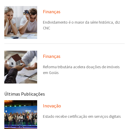
Finanças
Endividamento é o maior da série histórica, diz
CNC
Finanças
Reforma tributária acelera doações de imóveis
em Goiás
Últimas Publicações
Inovação
Estado recebe certificação em serviços digitais