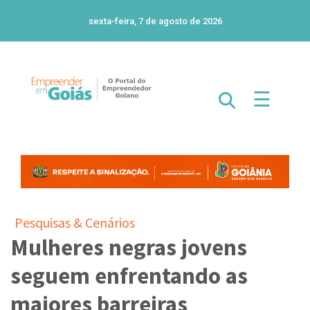
sexta-feira, 7 de agosto de 2026
☰
Pesquisas & Cenários
Mulheres negras jovens
seguem enfrentando as
maiores barreiras