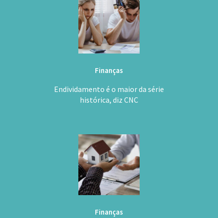
Finanças
Endividamento é o maior da série
histórica, diz CNC
Finanças