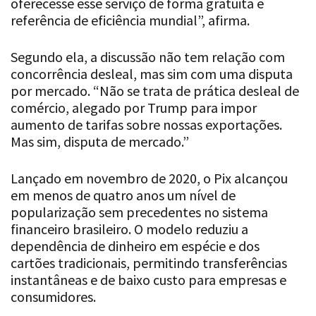
Segundo ela, a discussão não tem relação com
concorrência desleal, mas sim com uma disputa
por mercado. “Não se trata de prática desleal de
comércio, alegado por Trump para impor
aumento de tarifas sobre nossas exportações.
Mas sim, disputa de mercado.”
Lançado em novembro de 2020, o Pix alcançou
em menos de quatro anos um nível de
popularização sem precedentes no sistema
financeiro brasileiro. O modelo reduziu a
dependência de dinheiro em espécie e dos
cartões tradicionais, permitindo transferências
instantâneas e de baixo custo para empresas e
consumidores.