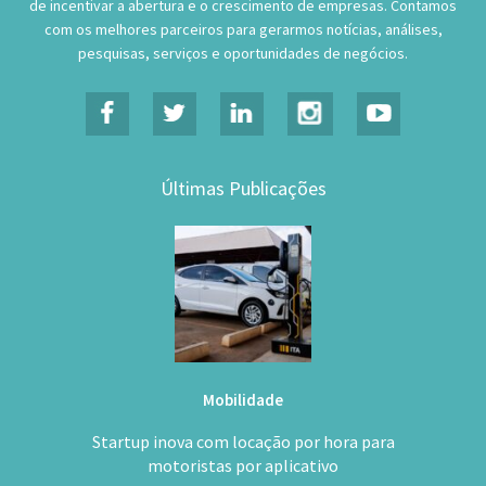
pesquisas, serviços e oportunidades de negócios.
Últimas Publicações
Mobilidade
Startup inova com locação por hora para
motoristas por aplicativo