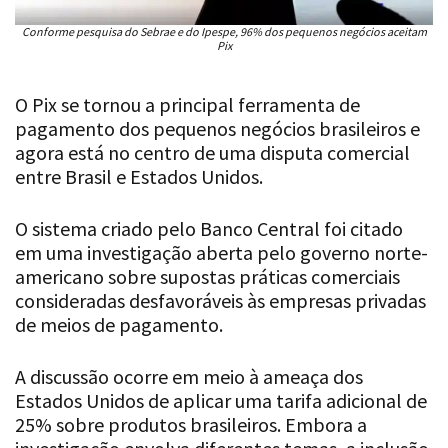
Pix
O Pix se tornou a principal ferramenta de
pagamento dos pequenos negócios brasileiros e
agora está no centro de uma disputa comercial
entre Brasil e Estados Unidos.
O sistema criado pelo Banco Central foi citado
em uma investigação aberta pelo governo norte-
americano sobre supostas práticas comerciais
consideradas desfavoráveis às empresas privadas
de meios de pagamento.
A discussão ocorre em meio à ameaça dos
Estados Unidos de aplicar uma tarifa adicional de
25% sobre produtos brasileiros. Embora a
investigação envolva diferentes temas, a inclusão
do Pix chamou a atenção por envolver um