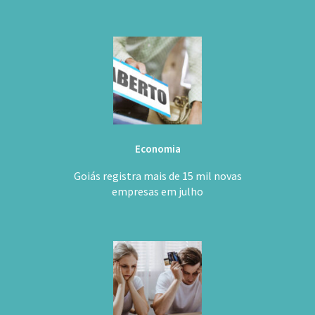
Economia
Goiás registra mais de 15 mil novas
empresas em julho