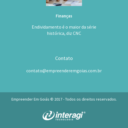
Finanças
Endividamento é o maior da série
histórica, diz CNC
Contato
contato@empreenderemgoias.com.br
Empreender Em Goiás © 2017 - Todos os direitos reservados.