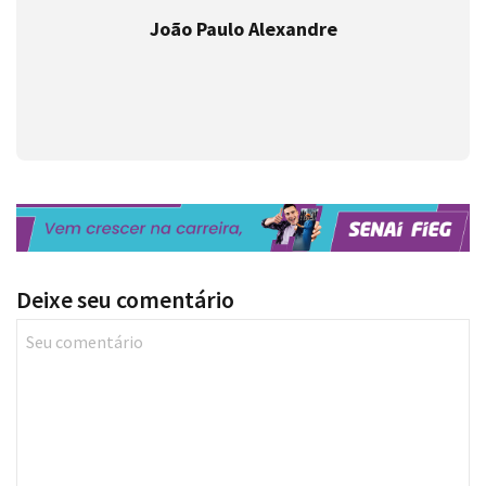
Deixe seu comentário