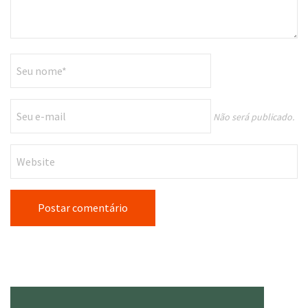
Não será publicado.