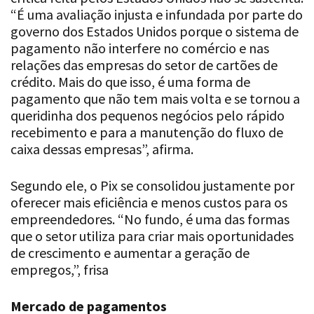
governo dos Estados Unidos porque o sistema de
pagamento não interfere no comércio e nas
relações das empresas do setor de cartões de
crédito. Mais do que isso, é uma forma de
pagamento que não tem mais volta e se tornou a
queridinha dos pequenos negócios pelo rápido
recebimento e para a manutenção do fluxo de
caixa dessas empresas”, afirma.
Segundo ele, o Pix se consolidou justamente por
oferecer mais eficiência e menos custos para os
empreendedores. “No fundo, é uma das formas
que o setor utiliza para criar mais oportunidades
de crescimento e aumentar a geração de
empregos,”, frisa
Mercado de pagamentos