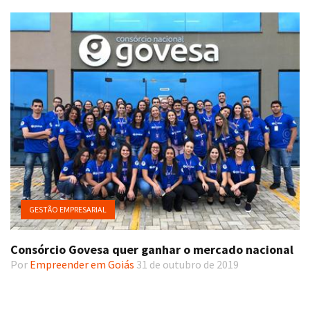
GESTÃO EMPRESARIAL
Consórcio Govesa quer ganhar o mercado nacional
Por
Empreender em Goiás
31 de outubro de 2019