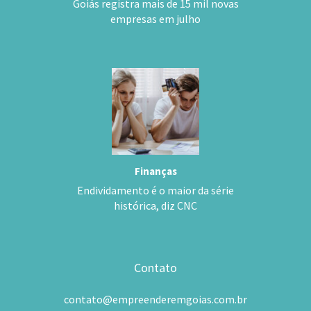
Goiás registra mais de 15 mil novas
empresas em julho
Finanças
Endividamento é o maior da série
histórica, diz CNC
Contato
contato@empreenderemgoias.com.br