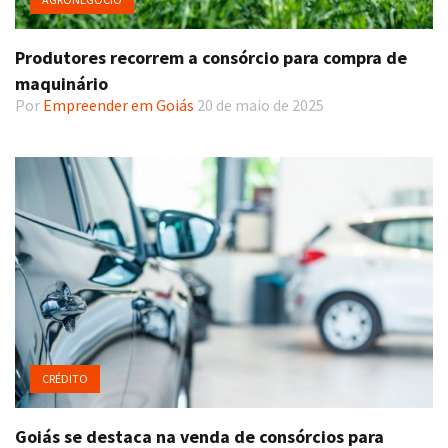
Produtores recorrem a consórcio para compra de
maquinário
Por
Empreender em Goiás
20 de maio de 2025
CRÉDITO
Goiás se destaca na venda de consórcios para