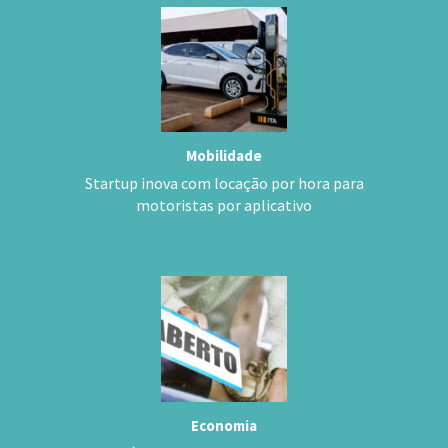
Mobilidade
Startup inova com locação por hora para
motoristas por aplicativo
Economia