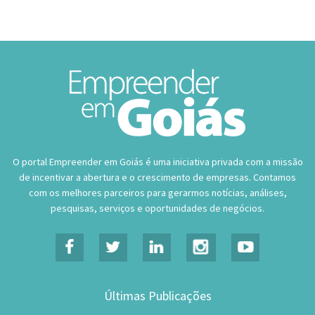
O portal Empreender em Goiás é uma iniciativa privada com a missão
de incentivar a abertura e o crescimento de empresas. Contamos
com os melhores parceiros para gerarmos notícias, análises,
pesquisas, serviços e oportunidades de negócios.
Últimas Publicações