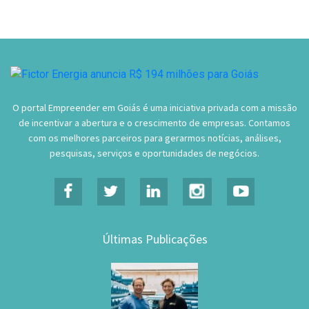
O portal Empreender em Goiás é uma iniciativa privada com a missão
de incentivar a abertura e o crescimento de empresas. Contamos
com os melhores parceiros para gerarmos notícias, análises,
pesquisas, serviços e oportunidades de negócios.
Últimas Publicações