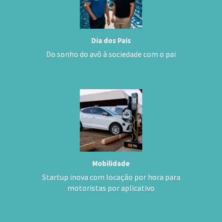
Dia dos Pais
Do sonho do avô à sociedade com o pai
Mobilidade
Startup inova com locação por hora para
motoristas por aplicativo