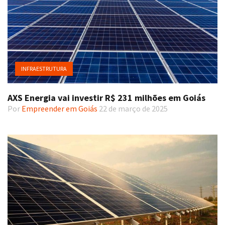
INFRAESTRUTURA
AXS Energia vai investir R$ 231 milhões em Goiás
Por
Empreender em Goiás
22 de março de 2025