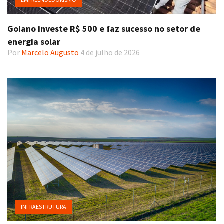
Goiano investe R$ 500 e faz sucesso no setor de
energia solar
Por
Marcelo Augusto
4 de julho de 2026
INFRAESTRUTURA