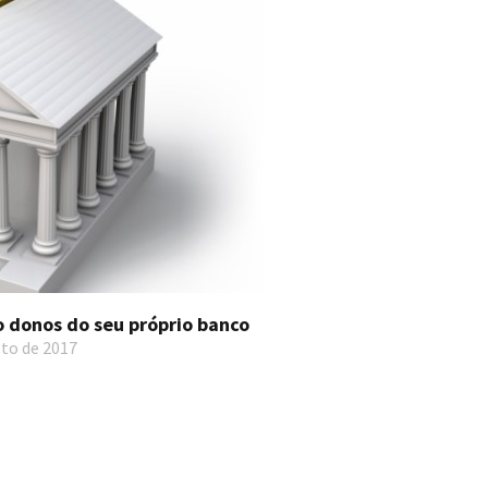
o donos do seu próprio banco
to de 2017