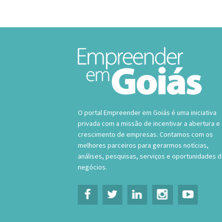
O portal Empreender em Goiás é uma iniciativa
privada com a missão de incentivar a abertura e
crescimento de empresas. Contamos com os
melhores parceiros para gerarmos notícias,
análises, pesquisas, serviços e oportunidades 
negócios.