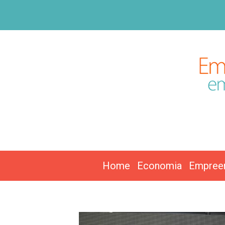
Home
Economia
Empree