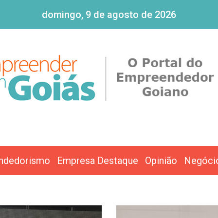
domingo, 9 de agosto de 2026
ndedorismo
Empresa Destaque
Opinião
Negóci