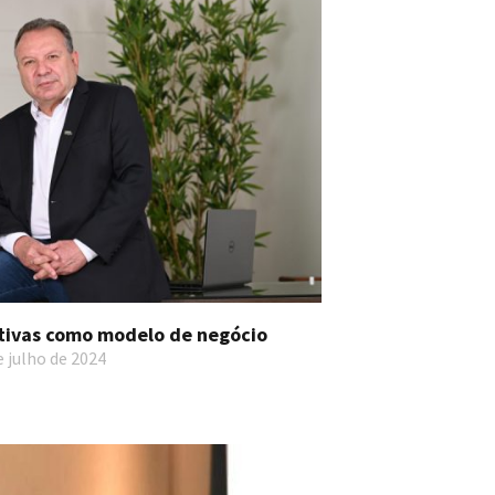
tivas como modelo de negócio
e julho de 2024