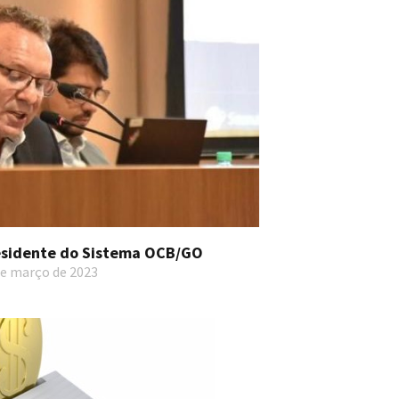
presidente do Sistema OCB/GO
e março de 2023