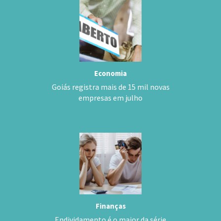
Economia
Goiás registra mais de 15 mil novas
empresas em julho
Finanças
Endividamento é o maior da série