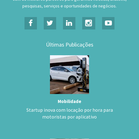
pesquisas, serviços e oportunidades de negócios.
Últimas Publicações
Mobilidade
Startup inova com locação por hora para
motoristas por aplicativo