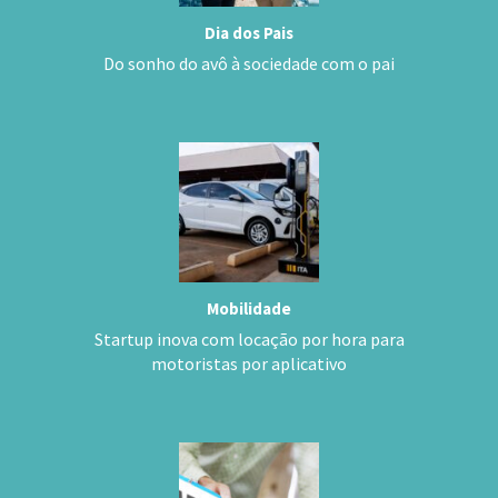
Dia dos Pais
Do sonho do avô à sociedade com o pai
Mobilidade
Startup inova com locação por hora para
motoristas por aplicativo