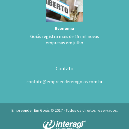
Economia
Goiás registra mais de 15 mil novas
empresas em julho
Contato
contato@empreenderemgoias.com.br
Empreender Em Goiás © 2017 - Todos os direitos reservados.