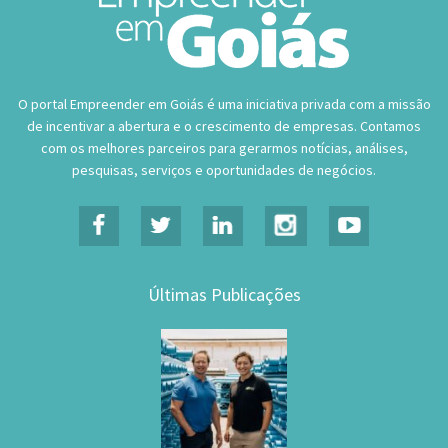
O portal Empreender em Goiás é uma iniciativa privada com a missão
de incentivar a abertura e o crescimento de empresas. Contamos
com os melhores parceiros para gerarmos notícias, análises,
pesquisas, serviços e oportunidades de negócios.
Últimas Publicações