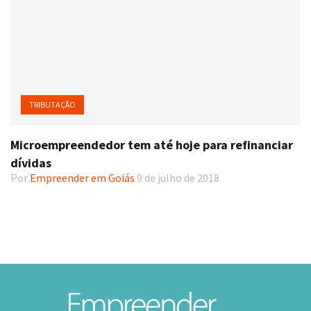
TRIBUTAÇÃO
Microempreendedor tem até hoje para refinanciar
dívidas
Por
Empreender em Goiás
9 de julho de 2018