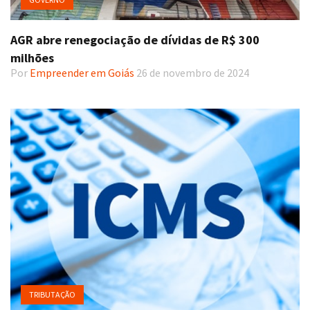
AGR abre renegociação de dívidas de R$ 300
milhões
Por
Empreender em Goiás
26 de novembro de 2024
TRIBUTAÇÃO