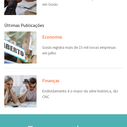
Últimas Publicações
Economia
Goiás registra mais de 15 mil novas empresas
em julho
Finanças
Endividamento é o maior da série histórica, diz
CNC