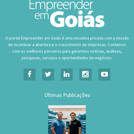
O portal Empreender em Goiás é uma iniciativa privada com a missão
de incentivar a abertura e o crescimento de empresas. Contamos
com os melhores parceiros para gerarmos notícias, análises,
pesquisas, serviços e oportunidades de negócios.
Últimas Publicações