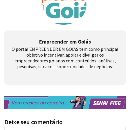
Empreender em Goiás
O portal EMPREENDER EM GOIÁS tem como principal
objetivo incentivar, apoiar e divulgar os
empreendedores goianos com conteúdos, análises,
pesquisas, serviços e oportunidades de negócios.
Deixe seu comentário