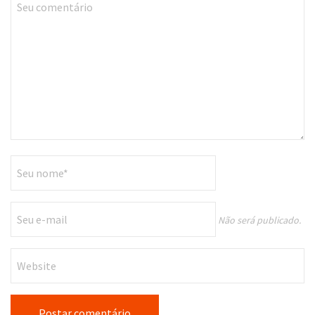
Não será publicado.