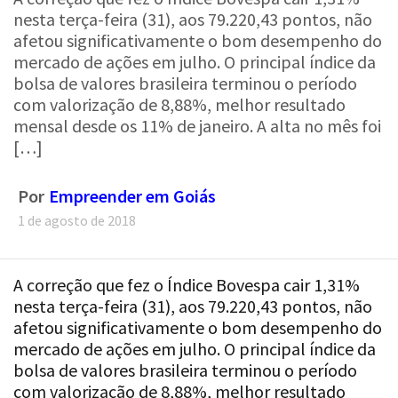
nesta terça-feira (31), aos 79.220,43 pontos, não
afetou significativamente o bom desempenho do
mercado de ações em julho. O principal índice da
bolsa de valores brasileira terminou o período
com valorização de 8,88%, melhor resultado
mensal desde os 11% de janeiro. A alta no mês foi
[…]
Por
Empreender em Goiás
1 de agosto de 2018
A correção que fez o Índice Bovespa cair 1,31%
nesta terça-feira (31), aos 79.220,43 pontos, não
afetou significativamente o bom desempenho do
mercado de ações em julho. O principal índice da
bolsa de valores brasileira terminou o período
com valorização de 8,88%, melhor resultado