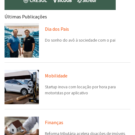
Últimas Publicações
Dia dos Pais
Do sonho do avô à sociedade com o pai
Mobilidade
Startup inova com locação por hora para
motoristas por aplicativo
Finanças
Reforma tributária acelera doações de imóveis
em Goiás