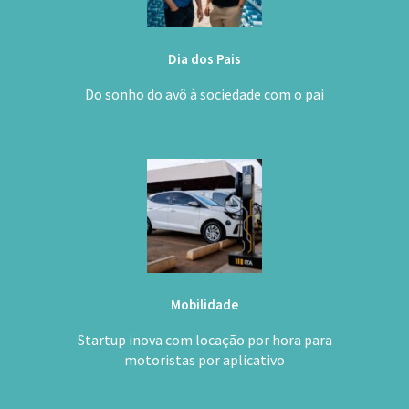
Dia dos Pais
Do sonho do avô à sociedade com o pai
Mobilidade
Startup inova com locação por hora para
motoristas por aplicativo