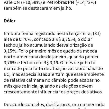
Vale ON (+10,59%) e Petrobras PN (+14,72%)
também se destacaram em julho.
Dólar
Embora tenha registrado nesta terça-feira, (31)
alta de 0,70%, contado a R$ 3,7554, o dólar
fechou julho acumulando desvalorização de
3,15%. Foi o primeiro mês de queda da moeda
norte-americana desde janeiro, quando perdeu
3,76% e fechou em R$ 3,19. O mês de julho foi
marcado pela falta de atuação extraordinária do
BC, mas especialistas alertam que esse ambiente
de relativa calmaria no câmbio pode acabar no
mês que se inicia, quando as eleições devem
crescentemente influenciar os preços dos ativos.
De acordo com eles, dois fatores, um no mercado