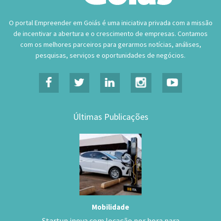
O portal Empreender em Goiás é uma iniciativa privada com a missão
de incentivar a abertura e o crescimento de empresas. Contamos
com os melhores parceiros para gerarmos notícias, análises,
pesquisas, serviços e oportunidades de negócios.
Últimas Publicações
Mobilidade
Startup inova com locação por hora para