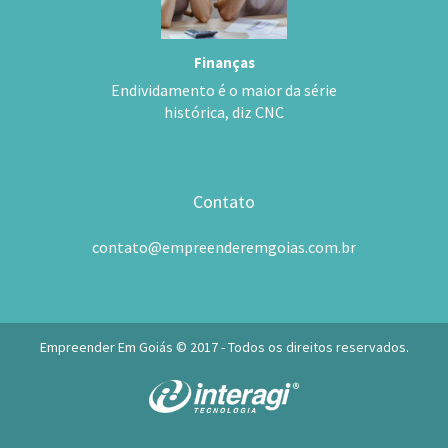
Finanças
Endividamento é o maior da série
histórica, diz CNC
Contato
contato@empreenderemgoias.com.br
Empreender Em Goiás © 2017 - Todos os direitos reservados.