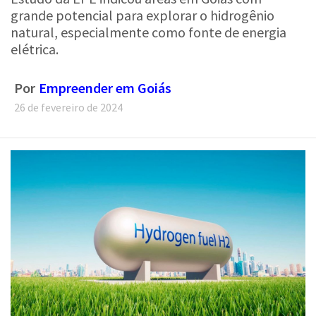
natural, especialmente como fonte de energia
elétrica.
Por
Empreender em Goiás
26 de fevereiro de 2024