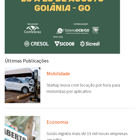
Últimas Publicações
Mobilidade
Startup inova com locação por hora para
motoristas por aplicativo
Economia
Goiás registra mais de 15 mil novas empresas
em julho