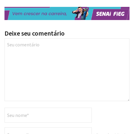
Deixe seu comentário
Não será publicado.