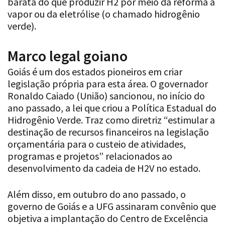
verde).
Marco legal goiano
Goiás é um dos estados pioneiros em criar
legislação própria para esta área. O governador
Ronaldo Caiado (União) sancionou, no início do
ano passado, a lei que criou a Política Estadual do
Hidrogênio Verde. Traz como diretriz “estimular a
destinação de recursos financeiros na legislação
orçamentária para o custeio de atividades,
programas e projetos” relacionados ao
desenvolvimento da cadeia de H2V no estado.
Além disso, em outubro do ano passado, o
governo de Goiás e a UFG assinaram convênio que
objetiva a implantação do Centro de Excelência
em Hidrogênio e Tecnologias Energéticas