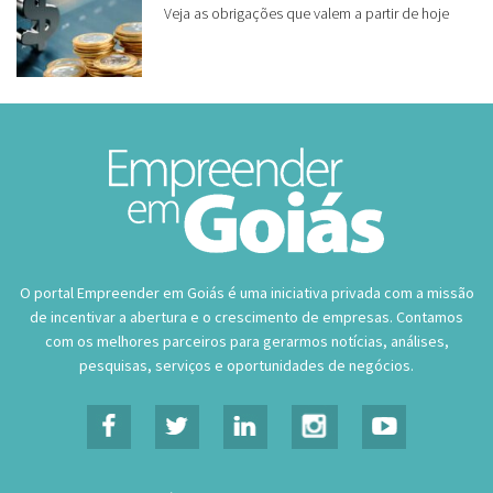
O portal Empreender em Goiás é uma iniciativa privada com a missão
de incentivar a abertura e o crescimento de empresas. Contamos
com os melhores parceiros para gerarmos notícias, análises,
pesquisas, serviços e oportunidades de negócios.
Últimas Publicações