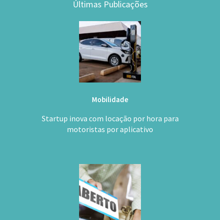
Mobilidade
Startup inova com locação por hora para
motoristas por aplicativo