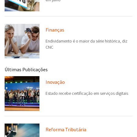
Finanças
Endividamento é o maior da série histórica, diz
CNC
Últimas Publicações
Inovação
Estado recebe certificação em serviços digitais
Reforma Tributária
Veja as obrigações que valem a partir de hoje