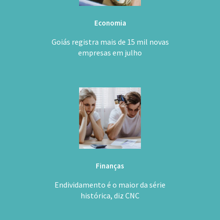
Economia
Goiás registra mais de 15 mil novas
empresas em julho
Finanças
Endividamento é o maior da série
histórica, diz CNC