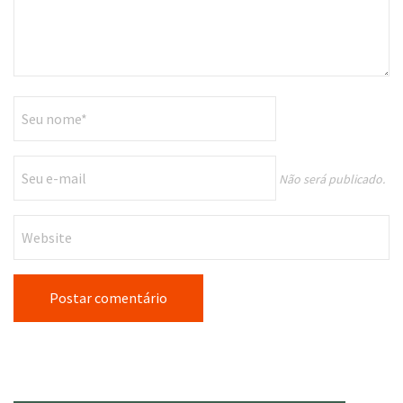
Não será publicado.