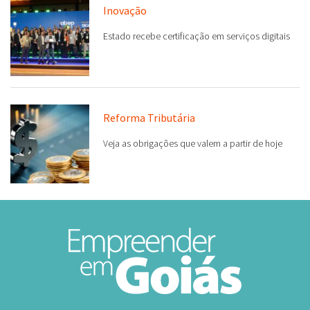
Inovação
Estado recebe certificação em serviços digitais
Reforma Tributária
Veja as obrigações que valem a partir de hoje