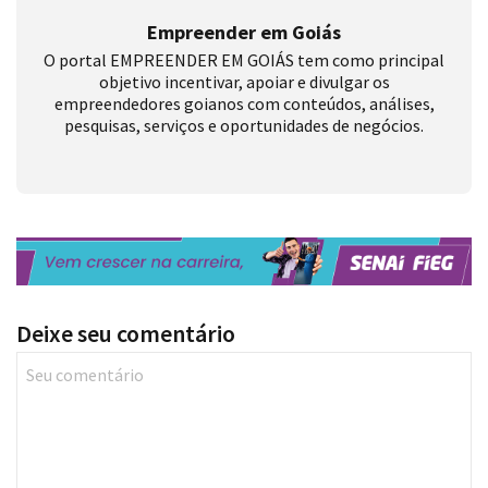
Empreender em Goiás
O portal EMPREENDER EM GOIÁS tem como principal
objetivo incentivar, apoiar e divulgar os
empreendedores goianos com conteúdos, análises,
pesquisas, serviços e oportunidades de negócios.
Deixe seu comentário