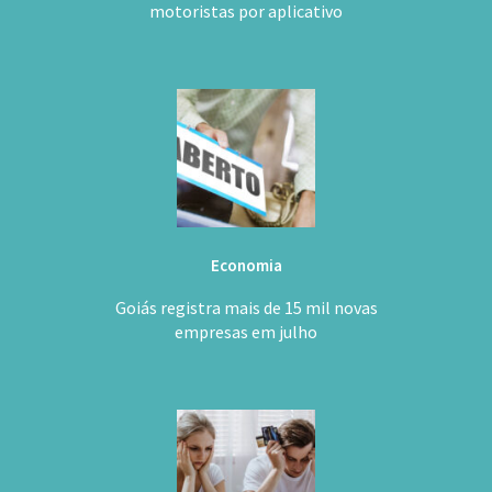
motoristas por aplicativo
Economia
Goiás registra mais de 15 mil novas
empresas em julho