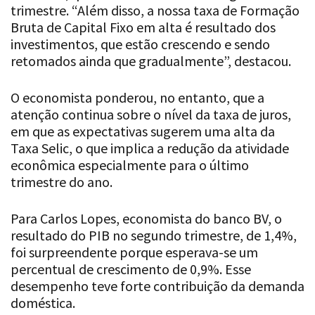
trimestre. “Além disso, a nossa taxa de Formação
Bruta de Capital Fixo em alta é resultado dos
investimentos, que estão crescendo e sendo
retomados ainda que gradualmente”, destacou.
O economista ponderou, no entanto, que a
atenção continua sobre o nível da taxa de juros,
em que as expectativas sugerem uma alta da
Taxa Selic, o que implica a redução da atividade
econômica especialmente para o último
trimestre do ano.
Para Carlos Lopes, economista do banco BV, o
resultado do PIB no segundo trimestre, de 1,4%,
foi surpreendente porque esperava-se um
percentual de crescimento de 0,9%. Esse
desempenho teve forte contribuição da demanda
doméstica.