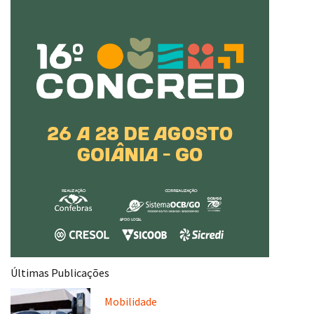
Últimas Publicações
Mobilidade