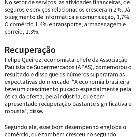
No setor de serviços, as atividades financeiras, de
seguros e serviços relacionados cresceram 2%. Já
o segmento de informática e comunicação, 1,7%.
O comércio 1,4% e transporte, armazenagem e
correio, 1,3%.
Recuperação
Felipe Queiroz, economista-chefe da Associação
Paulista de Supermercados (APAS), comemorou o
resultado e disse que os números superaram as
expectativas do mercado. “A economia brasileira
teve um crescimento puxado especialmente pela
ótica da oferta, pela indústria, que tem
apresentado recuperação bastante significativa e
robusta”, disse.
Segundo ele, esse bom desempenho engloba o
comércio, que também cresceu no segundo