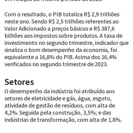
Com o resultado, o PIB totaliza R$ 2,9 trilhões
neste ano. Sendo R$ 2,5 trilhões referentes ao
Valor Adicionado a preços básicos e R$ 387,6
bilhões aos impostos sobre produtos. A taxa de
investimento no segundo trimestre, indicador que
sinaliza o bom desempenho da economia, foi
equivalente a 16,8% do PIB. Acima dos 16,4%
verificados no segundo trimestre de 2023.
Setores
O desempenho da indústria foi atribuído aos
setores de eletricidade e gás, água, esgoto,
atividade de gestão de resíduos, com alta de
4,2%. Seguida pela construção, 3,5%; e das
indústrias de transformação, com alta de 1,8%.