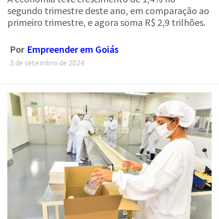
segundo trimestre deste ano, em comparação ao
primeiro trimestre, e agora soma R$ 2,9 trilhões.
Por
Empreender em Goiás
3 de setembro de 2024