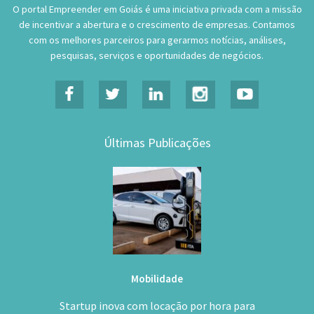
O portal Empreender em Goiás é uma iniciativa privada com a missão
de incentivar a abertura e o crescimento de empresas. Contamos
com os melhores parceiros para gerarmos notícias, análises,
pesquisas, serviços e oportunidades de negócios.
Últimas Publicações
Mobilidade
Startup inova com locação por hora para