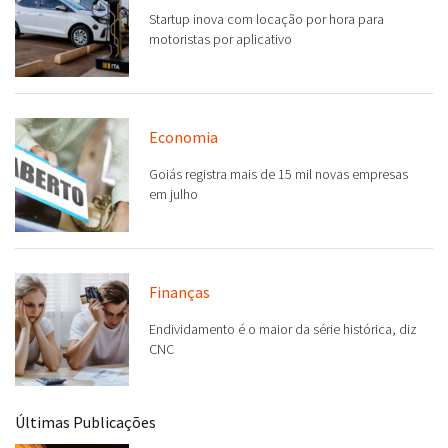
Startup inova com locação por hora para
motoristas por aplicativo
Economia
Goiás registra mais de 15 mil novas empresas
em julho
Finanças
Endividamento é o maior da série histórica, diz
CNC
Últimas Publicações