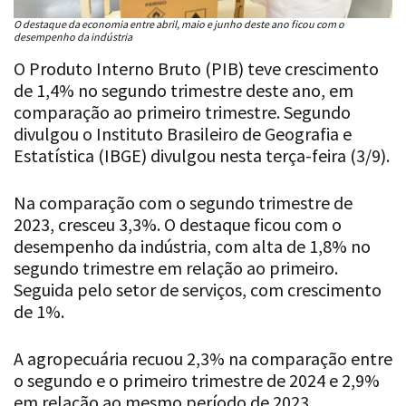
O destaque da economia entre abril, maio e junho deste ano ficou com o
desempenho da indústria
O Produto Interno Bruto (PIB) teve crescimento
de 1,4% no segundo trimestre deste ano, em
comparação ao primeiro trimestre. Segundo
divulgou o Instituto Brasileiro de Geografia e
Estatística (IBGE) divulgou nesta terça-feira (3/9).
Na comparação com o segundo trimestre de
2023, cresceu 3,3%. O destaque ficou com o
desempenho da indústria, com alta de 1,8% no
segundo trimestre em relação ao primeiro.
Seguida pelo setor de serviços, com crescimento
de 1%.
A agropecuária recuou 2,3% na comparação entre
o segundo e o primeiro trimestre de 2024 e 2,9%
em relação ao mesmo período de 2023.