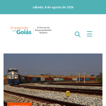
sábado, 8 de agosto de 2026
☰
AGRONEGÓCIO