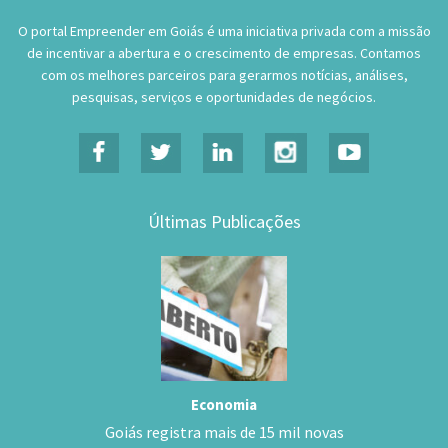
O portal Empreender em Goiás é uma iniciativa privada com a missão
de incentivar a abertura e o crescimento de empresas. Contamos
com os melhores parceiros para gerarmos notícias, análises,
pesquisas, serviços e oportunidades de negócios.
Últimas Publicações
Economia
Goiás registra mais de 15 mil novas