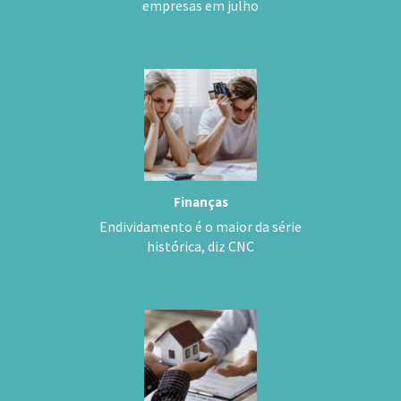
empresas em julho
Finanças
Endividamento é o maior da série
histórica, diz CNC