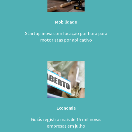
Mobilidade
Startup inova com locação por hora para
motoristas por aplicativo
Economia
Goiás registra mais de 15 mil novas
empresas em julho