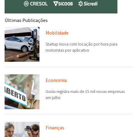
Últimas Publicações
Mobilidade
Startup inova com locação por hora para
motoristas por aplicativo
Economia
Goiás registra mais de 15 mil novas empresas
em julho
Finanças