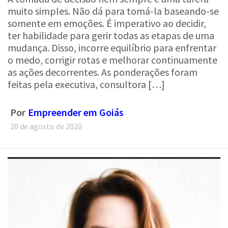
muito simples. Não dá para tomá-la baseando-se
somente em emoções. É imperativo ao decidir,
ter habilidade para gerir todas as etapas de uma
mudança. Disso, incorre equilíbrio para enfrentar
o medo, corrigir rotas e melhorar continuamente
as ações decorrentes. As ponderações foram
feitas pela executiva, consultora […]
Por
Empreender em Goiás
20 de agosto de 2020