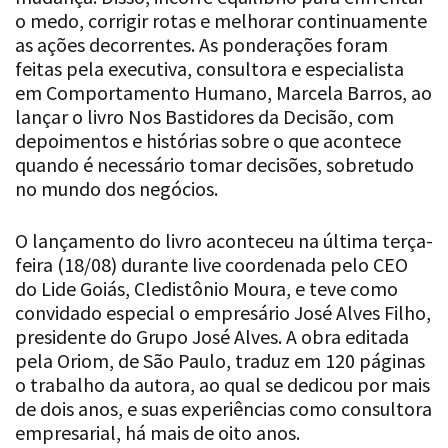
o medo, corrigir rotas e melhorar continuamente
as ações decorrentes. As ponderações foram
feitas pela executiva, consultora e especialista
em Comportamento Humano, Marcela Barros, ao
lançar o livro Nos Bastidores da Decisão, com
depoimentos e histórias sobre o que acontece
quando é necessário tomar decisões, sobretudo
no mundo dos negócios.
O lançamento do livro aconteceu na última terça-
feira (18/08) durante live coordenada pelo CEO
do Lide Goiás, Cledistônio Moura, e teve como
convidado especial o empresário José Alves Filho,
presidente do Grupo José Alves. A obra editada
pela Oriom, de São Paulo, traduz em 120 páginas
o trabalho da autora, ao qual se dedicou por mais
de dois anos, e suas experiências como consultora
empresarial, há mais de oito anos.