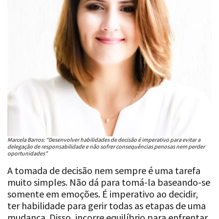
Marcela Barros: “Desenvolver habilidades de decisão é imperativo para evitar a
delegação de responsabilidade e não sofrer consequências penosas nem perder
oportunidades”
A tomada de decisão nem sempre é uma tarefa
muito simples. Não dá para tomá-la baseando-se
somente em emoções. É imperativo ao decidir,
ter habilidade para gerir todas as etapas de uma
mudança. Disso, incorre equilíbrio para enfrentar