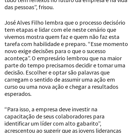
das pessoas”, frisou.
José Alves Filho lembra que o processo decisório
tem etapas e lidar com ele neste cenário que
vivemos mostra quem faz e quem não faz esta
tarefa com habilidade e preparo. “Esse momento
novo exige decisões para o que o sucesso
aconteça”. O empresário lembrou que na maior
parte do tempo precisamos decidir e tomar uma
decisão. Escolher e optar são palavras que
carregam o sentido de assumir uma ação em
curso ou uma nova ação e chegar a resultados
esperados.
“Para isso, a empresa deve investir na
capacitação de seus colaboradores para
identificar um líder com alto gabarito”,
acrescentou ao sugerir que as jovens lideranças