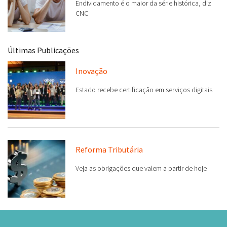
Endividamento é o maior da série histórica, diz
CNC
Últimas Publicações
Inovação
Estado recebe certificação em serviços digitais
Reforma Tributária
Veja as obrigações que valem a partir de hoje