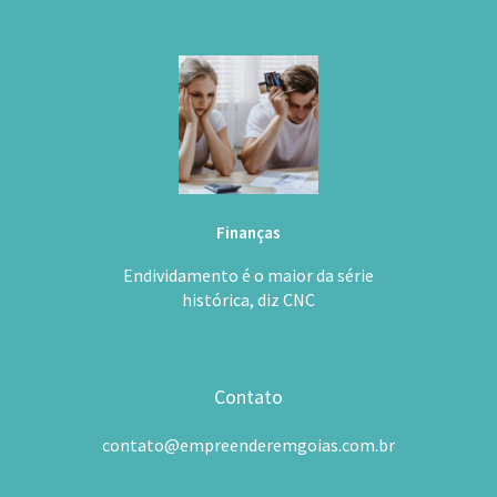
Finanças
Endividamento é o maior da série
histórica, diz CNC
Contato
contato@empreenderemgoias.com.br