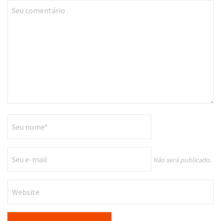
Não será publicado.