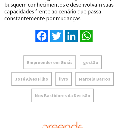
busquem conhecimentos e desenvolvam suas
capacidades frente ao cenário que passa
constantemente por mudanças.
Facebook
Twitter
LinkedIn
WhatsApp
Empreender em Goiás
gestão
José Alves Filho
livro
Marcela Barros
Nos Bastidores da Decisão