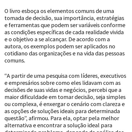
O livro esboça os elementos comuns de uma
tomada de decisão, sua importância, estratégias
e ferramentas que podem ser variáveis conforme
as condições específicas de cada realidade vivida
e o objetivo a se alcançar. De acordo com a
autora, os exemplos podem ser aplicados no
cotidiano das organizações e na vida das pessoas
comuns.
“A partir de uma pesquisa com líderes, executivos
e empresários sobre como eles lidavam com as
decisões de suas vidas e negócios, percebi que a
maior dificuldade em tomar decisão, seja simples
ou complexa, é enxergar o cenário com clareza e
as opções de soluções ideais para determinada
questão”, afirmou. Para ela, optar pela melhor
alternativa e encontrar a solução ideal para