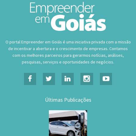
O portal Empreender em Goiás é uma iniciativa privada com a missão
de incentivar a abertura e o crescimento de empresas. Contamos
com os melhores parceiros para gerarmos notícias, análises,
pesquisas, serviços e oportunidades de negócios.
Últimas Publicações