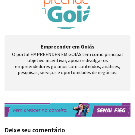
Empreender em Goiás
O portal EMPREENDER EM GOIÁS tem como principal
objetivo incentivar, apoiar e divulgar os
empreendedores goianos com conteúdos, análises,
pesquisas, serviços e oportunidades de negócios.
Deixe seu comentário