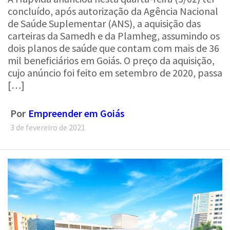
concluído, após autorização da Agência Nacional
de Saúde Suplementar (ANS), a aquisição das
carteiras da Samedh e da Plamheg, assumindo os
dois planos de saúde que contam com mais de 36
mil beneficiários em Goiás. O preço da aquisição,
cujo anúncio foi feito em setembro de 2020, passa
[…]
Por
Empreender em Goiás
3 de fevereiro de 2021