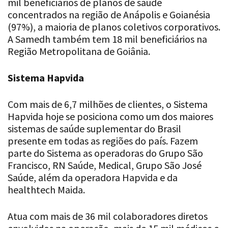
mil beneficiários de planos de saúde
concentrados na região de Anápolis e Goianésia
(97%), a maioria de planos coletivos corporativos.
A Samedh também tem 18 mil beneficiários na
Região Metropolitana de Goiânia.
Sistema Hapvida
Com mais de 6,7 milhões de clientes, o Sistema
Hapvida hoje se posiciona como um dos maiores
sistemas de saúde suplementar do Brasil
presente em todas as regiões do país. Fazem
parte do Sistema as operadoras do Grupo São
Francisco, RN Saúde, Medical, Grupo São José
Saúde, além da operadora Hapvida e da
healthtech Maida.
Atua com mais de 36 mil colaboradores diretos