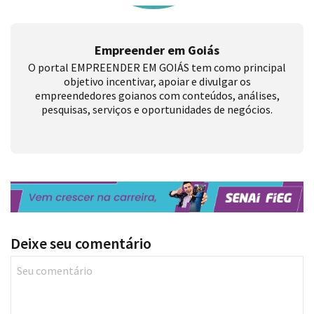
Empreender em Goiás
O portal EMPREENDER EM GOIÁS tem como principal
objetivo incentivar, apoiar e divulgar os
empreendedores goianos com conteúdos, análises,
pesquisas, serviços e oportunidades de negócios.
Deixe seu comentário