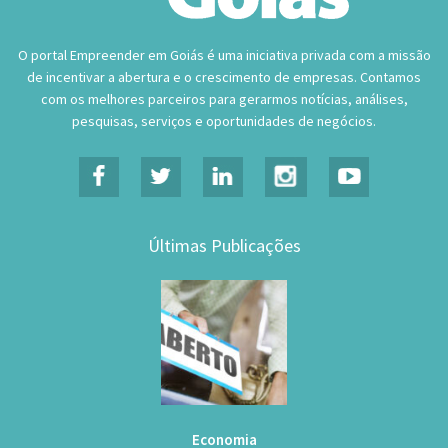
O portal Empreender em Goiás é uma iniciativa privada com a missão
de incentivar a abertura e o crescimento de empresas. Contamos
com os melhores parceiros para gerarmos notícias, análises,
pesquisas, serviços e oportunidades de negócios.
Últimas Publicações
Economia