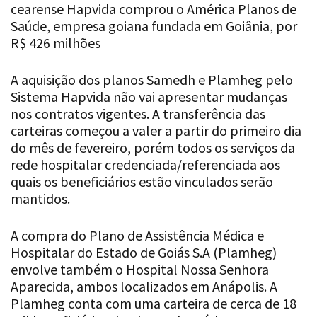
cearense Hapvida comprou o América Planos de
Saúde, empresa goiana fundada em Goiânia, por
R$ 426 milhões
A aquisição dos planos Samedh e Plamheg pelo
Sistema Hapvida não vai apresentar mudanças
nos contratos vigentes. A transferência das
carteiras começou a valer a partir do primeiro dia
do mês de fevereiro, porém todos os serviços da
rede hospitalar credenciada/referenciada aos
quais os beneficiários estão vinculados serão
mantidos.
A compra do Plano de Assistência Médica e
Hospitalar do Estado de Goiás S.A (Plamheg)
envolve também o Hospital Nossa Senhora
Aparecida, ambos localizados em Anápolis. A
Plamheg conta com uma carteira de cerca de 18