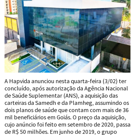
A Hapvida anunciou nesta quarta-feira (3/02) ter
concluído, após autorização da Agência Nacional
de Saúde Suplementar (ANS), a aquisição das
carteiras da Samedh e da Plamheg, assumindo os
dois planos de saúde que contam com mais de 36
mil beneficiários em Goiás. O preço da aquisição,
cujo anúncio foi feito em setembro de 2020, passa
de R$ 50 milhões. Em junho de 2019, o grupo