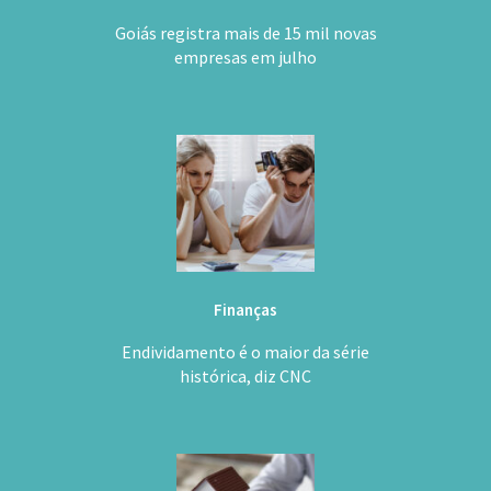
Goiás registra mais de 15 mil novas
empresas em julho
Finanças
Endividamento é o maior da série
histórica, diz CNC