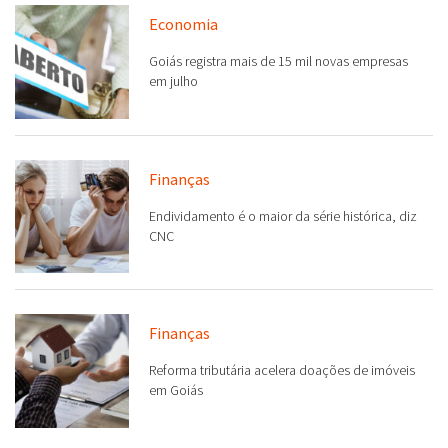
Economia
Goiás registra mais de 15 mil novas empresas
em julho
Finanças
Endividamento é o maior da série histórica, diz
CNC
Finanças
Reforma tributária acelera doações de imóveis
em Goiás