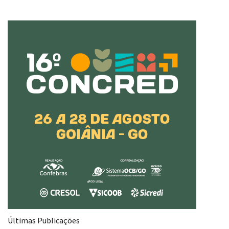
Últimas Publicações