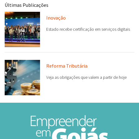
Últimas Publicações
Inovação
Estado recebe certificação em serviços digitais
Reforma Tributária
Veja as obrigações que valem a partir de hoje