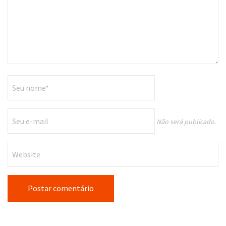
Não será publicado.