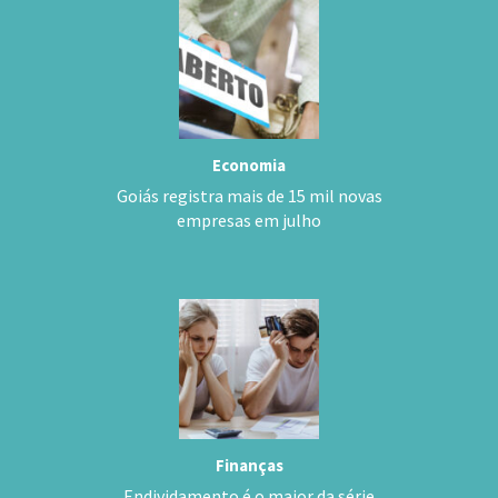
Economia
Goiás registra mais de 15 mil novas
empresas em julho
Finanças
Endividamento é o maior da série