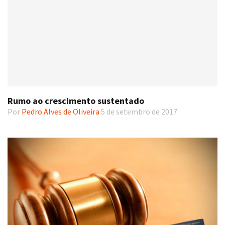
Rumo ao crescimento sustentado
Por
Pedro Alves de Oliveira
5 de setembro de 2017