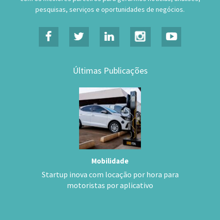
pesquisas, serviços e oportunidades de negócios.
Últimas Publicações
Mobilidade
Startup inova com locação por hora para
motoristas por aplicativo