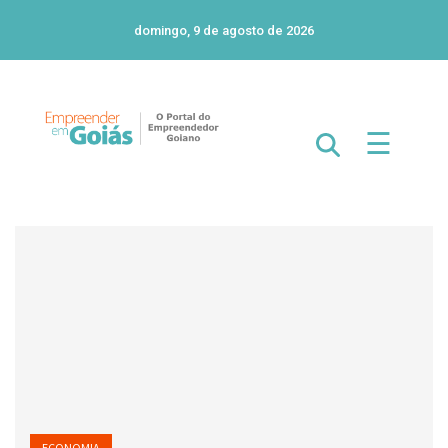
domingo, 9 de agosto de 2026
☰
ECONOMIA