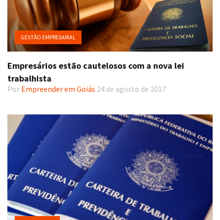
GESTÃO EMPRESARIAL
Empresários estão cautelosos com a nova lei
trabalhista
Por
Empreender em Goiás
24 de agosto de 2017