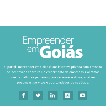
O portal Empreender em Goiás é uma iniciativa privada com a missão
de incentivar a abertura e o crescimento de empresas. Contamos
com os melhores parceiros para gerarmos notícias, análises,
pesquisas, serviços e oportunidades de negócios.