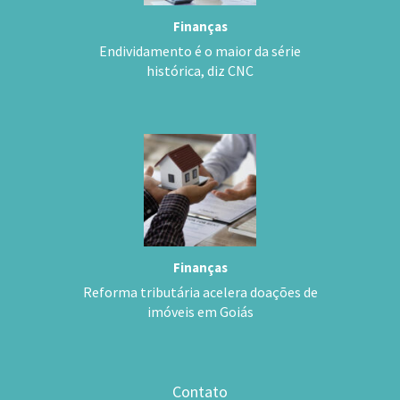
Finanças
Endividamento é o maior da série
histórica, diz CNC
Finanças
Reforma tributária acelera doações de
imóveis em Goiás
Contato