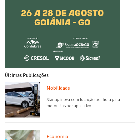
Últimas Publicações
Mobilidade
Startup inova com locação por hora para
motoristas por aplicativo
Economia