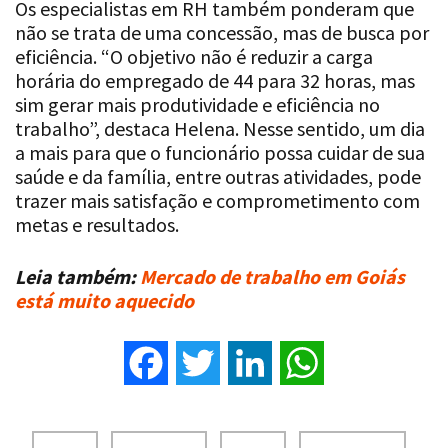
Os especialistas em RH também ponderam que
não se trata de uma concessão, mas de busca por
eficiência. “O objetivo não é reduzir a carga
horária do empregado de 44 para 32 horas, mas
sim gerar mais produtividade e eficiência no
trabalho”, destaca Helena. Nesse sentido, um dia
a mais para que o funcionário possa cuidar de sua
saúde e da família, entre outras atividades, pode
trazer mais satisfação e comprometimento com
metas e resultados.
Leia também:
Mercado de trabalho em Goiás
está muito aquecido
Facebook
Twitter
LinkedIn
WhatsApp