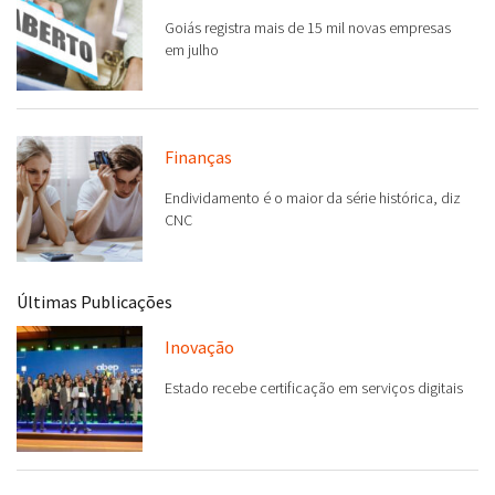
Goiás registra mais de 15 mil novas empresas
em julho
Finanças
Endividamento é o maior da série histórica, diz
CNC
Últimas Publicações
Inovação
Estado recebe certificação em serviços digitais