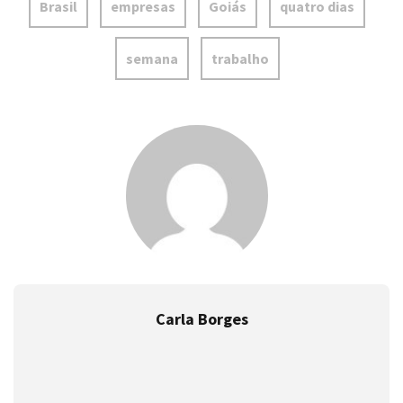
Brasil
empresas
Goiás
quatro dias
semana
trabalho
Carla Borges