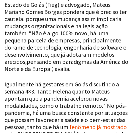
Estado de Goiás (Fieg) e advogado, Mateus
Mariano Gomes Borges pondera que é preciso ter
cautela, porque uma mudança assim implicaria
mudanças organizacionais e na legislação
também. “Não é algo 100% novo, há uma
pequena parcela de empresas, principalmente
do ramo de tecnologia, engenharia de software e
desenvolvimento, que já adotaram modelos
arecidos,pensando em paradigmas da América do
Norte e da Europa”, avalia.
Igualmente há gestores em Goiás discutindo a
semana 4×3. Tanto Helena quanto Mateus
apontam que a pandemia acelerou novas
modalidades, como o trabalho remoto. “No pós-
pandemia, há uma busca constante por situações
que possam favorecer a saúde e o bem-estar das
pessoas, tanto que há um
fenômeno já mostrado