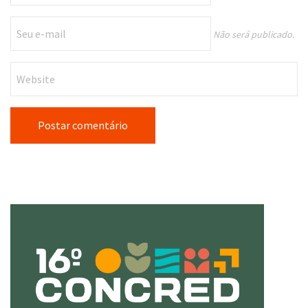
Não será publicado.