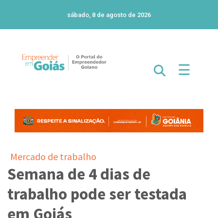
sábado, 8 de agosto de 2026
☰
Mercado de trabalho
Semana de 4 dias de
trabalho pode ser testada
em Goiás