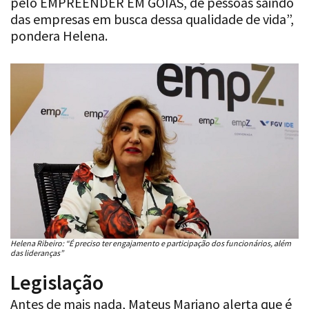
pelo EMPREENDER EM GOIÁS, de pessoas saindo
das empresas em busca dessa qualidade de vida”,
pondera Helena.
Helena Ribeiro: “É preciso ter engajamento e participação dos funcionários, além
das lideranças”
Legislação
Antes de mais nada, Mateus Mariano alerta que é