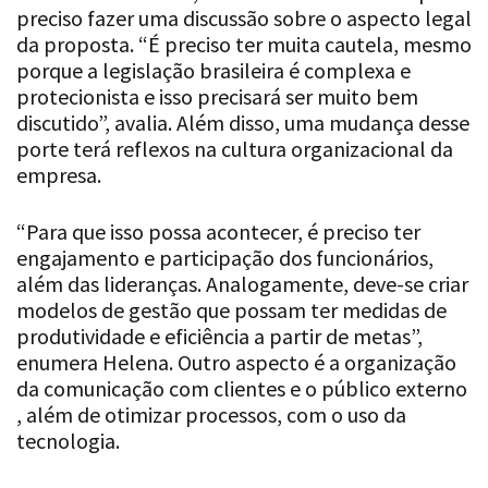
preciso fazer uma discussão sobre o aspecto legal
da proposta. “É preciso ter muita cautela, mesmo
porque a legislação brasileira é complexa e
protecionista e isso precisará ser muito bem
discutido”, avalia. Além disso, uma mudança desse
porte terá reflexos na cultura organizacional da
empresa.
“Para que isso possa acontecer, é preciso ter
engajamento e participação dos funcionários,
além das lideranças. Analogamente, deve-se criar
modelos de gestão que possam ter medidas de
produtividade e eficiência a partir de metas”,
enumera Helena. Outro aspecto é a organização
da comunicação com clientes e o público externo
, além de otimizar processos, com o uso da
tecnologia.