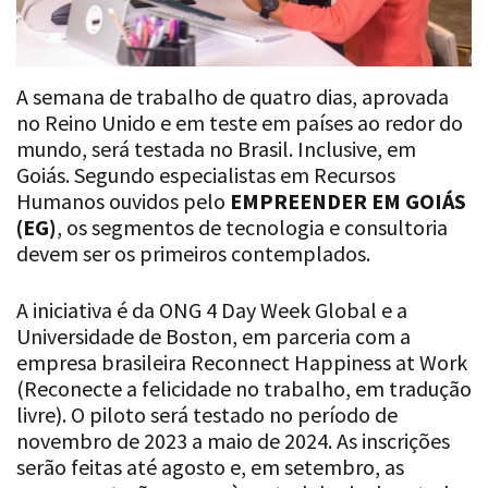
A semana de trabalho de quatro dias, aprovada
no Reino Unido e em teste em países ao redor do
mundo, será testada no Brasil. Inclusive, em
Goiás. Segundo especialistas em Recursos
Humanos ouvidos pelo
EMPREENDER EM GOIÁS
(EG)
, os segmentos de tecnologia e consultoria
devem ser os primeiros contemplados.
A iniciativa é da ONG 4 Day Week Global e a
Universidade de Boston, em parceria com a
empresa brasileira Reconnect Happiness at Work
(Reconecte a felicidade no trabalho, em tradução
livre). O piloto será testado no período de
novembro de 2023 a maio de 2024. As inscrições
serão feitas até agosto e, em setembro, as