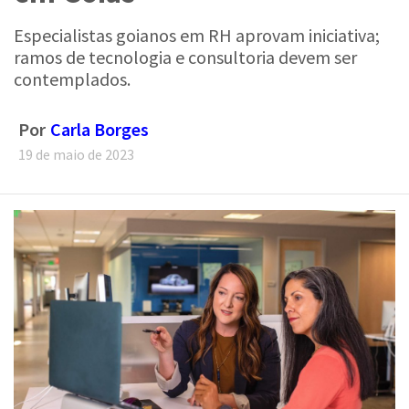
Especialistas goianos em RH aprovam iniciativa;
ramos de tecnologia e consultoria devem ser
contemplados.
Por
Carla Borges
19 de maio de 2023