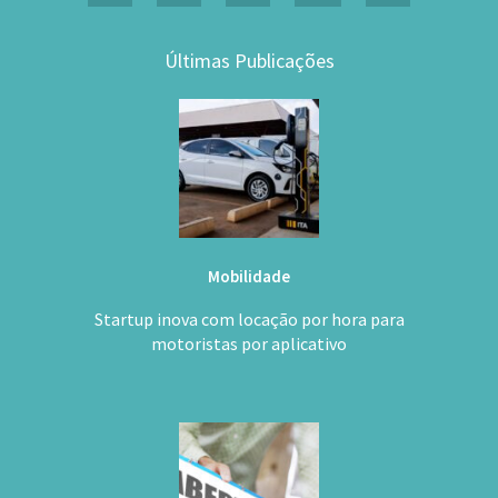
Últimas Publicações
Mobilidade
Startup inova com locação por hora para
motoristas por aplicativo