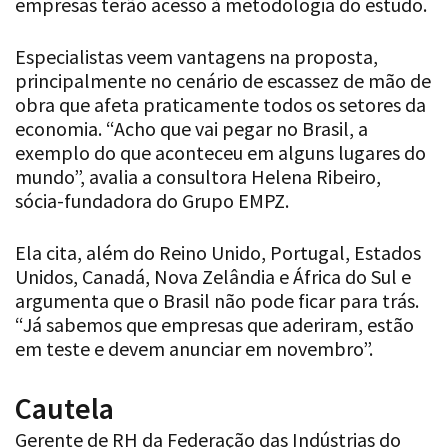
empresas terão acesso à metodologia do estudo.
Especialistas veem vantagens na proposta,
principalmente no cenário de escassez de mão de
obra que afeta praticamente todos os setores da
economia. “Acho que vai pegar no Brasil, a
exemplo do que aconteceu em alguns lugares do
mundo”, avalia a consultora Helena Ribeiro,
sócia-fundadora do Grupo EMPZ.
Ela cita, além do Reino Unido, Portugal, Estados
Unidos, Canadá, Nova Zelândia e África do Sul e
argumenta que o Brasil não pode ficar para trás.
“Já sabemos que empresas que aderiram, estão
em teste e devem anunciar em novembro”.
Cautela
Gerente de RH da Federação das Indústrias do