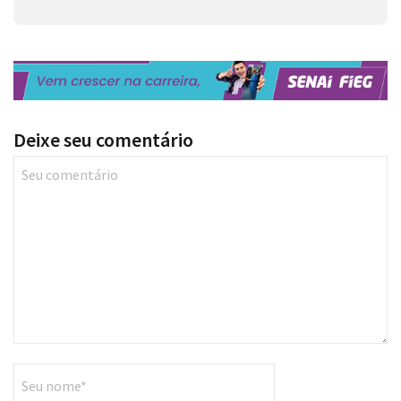
Deixe seu comentário