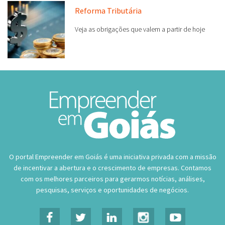
Reforma Tributária
Veja as obrigações que valem a partir de hoje
O portal Empreender em Goiás é uma iniciativa privada com a missão
de incentivar a abertura e o crescimento de empresas. Contamos
com os melhores parceiros para gerarmos notícias, análises,
pesquisas, serviços e oportunidades de negócios.