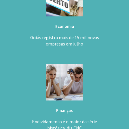
Economia
Goiás registra mais de 15 mil novas
empresas em julho
Finanças
Endividamento é o maior da série
histórica, diz CNC